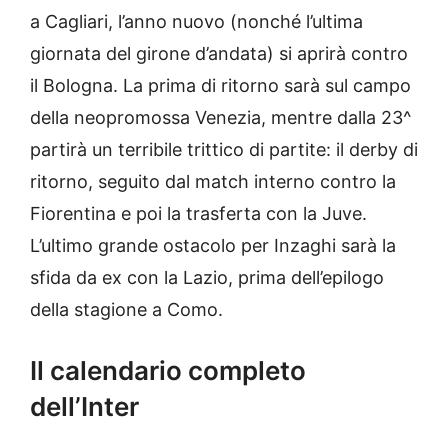
a Cagliari, l’anno nuovo (nonché l’ultima
giornata del girone d’andata) si aprirà contro
il Bologna. La prima di ritorno sarà sul campo
della neopromossa Venezia, mentre dalla 23^
partirà un terribile trittico di partite: il derby di
ritorno, seguito dal match interno contro la
Fiorentina e poi la trasferta con la Juve.
L’ultimo grande ostacolo per Inzaghi sarà la
sfida da ex con la Lazio, prima dell’epilogo
della stagione a Como.
Il calendario completo
dell’Inter