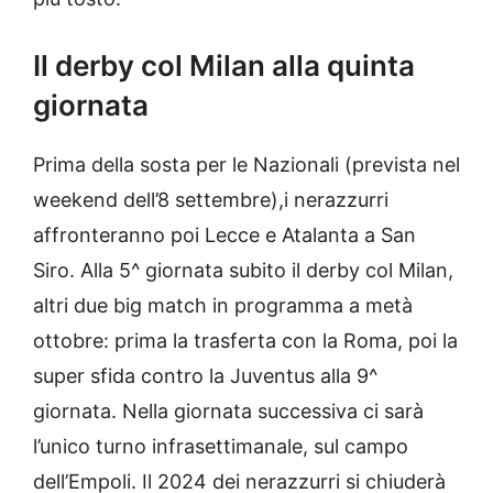
Il derby col Milan alla quinta
giornata
Prima della sosta per le Nazionali (prevista nel
weekend dell’8 settembre),i nerazzurri
affronteranno poi Lecce e Atalanta a San
Siro. Alla 5^ giornata subito il derby col Milan,
altri due big match in programma a metà
ottobre: prima la trasferta con la Roma, poi la
super sfida contro la Juventus alla 9^
giornata. Nella giornata successiva ci sarà
l’unico turno infrasettimanale, sul campo
dell’Empoli. Il 2024 dei nerazzurri si chiuderà