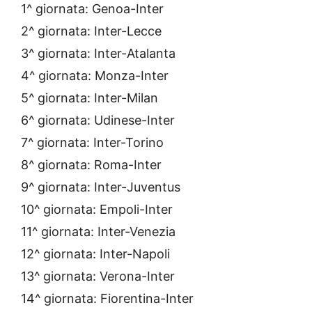
1^ giornata: Genoa-Inter
2^ giornata: Inter-Lecce
3^ giornata: Inter-Atalanta
4^ giornata: Monza-Inter
5^ giornata: Inter-Milan
6^ giornata: Udinese-Inter
7^ giornata: Inter-Torino
8^ giornata: Roma-Inter
9^ giornata: Inter-Juventus
10^ giornata: Empoli-Inter
11^ giornata: Inter-Venezia
12^ giornata: Inter-Napoli
13^ giornata: Verona-Inter
14^ giornata: Fiorentina-Inter