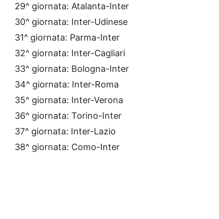
29^ giornata: Atalanta-Inter
30^ giornata: Inter-Udinese
31^ giornata: Parma-Inter
32^ giornata: Inter-Cagliari
33^ giornata: Bologna-Inter
34^ giornata: Inter-Roma
35^ giornata: Inter-Verona
36^ giornata: Torino-Inter
37^ giornata: Inter-Lazio
38^ giornata: Como-Inter