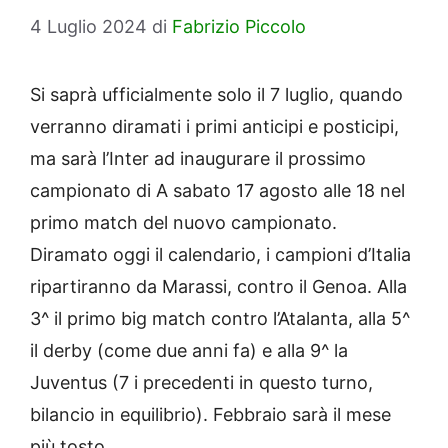
4 Luglio 2024
di
Fabrizio Piccolo
Si saprà ufficialmente solo il 7 luglio, quando
verranno diramati i primi anticipi e posticipi,
ma sarà l’Inter ad inaugurare il prossimo
campionato di A sabato 17 agosto alle 18 nel
primo match del nuovo campionato.
Diramato oggi il calendario, i campioni d’Italia
ripartiranno da Marassi, contro il Genoa. Alla
3^ il primo big match contro l’Atalanta, alla 5^
il derby (come due anni fa) e alla 9^ la
Juventus (7 i precedenti in questo turno,
bilancio in equilibrio). Febbraio sarà il mese
più tosto.