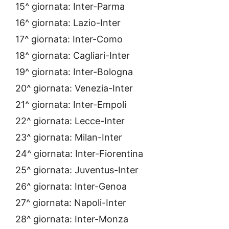
15^ giornata: Inter-Parma
16^ giornata: Lazio-Inter
17^ giornata: Inter-Como
18^ giornata: Cagliari-Inter
19^ giornata: Inter-Bologna
20^ giornata: Venezia-Inter
21^ giornata: Inter-Empoli
22^ giornata: Lecce-Inter
23^ giornata: Milan-Inter
24^ giornata: Inter-Fiorentina
25^ giornata: Juventus-Inter
26^ giornata: Inter-Genoa
27^ giornata: Napoli-Inter
28^ giornata: Inter-Monza