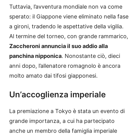
Tuttavia, l’avventura mondiale non va come
sperato: il Giappone viene eliminato nella fase
a gironi, tradendo le aspettative della vigilia.
Al termine del torneo, con grande rammarico,
Zaccheroni annuncia il suo addio alla
panchina nipponica
. Nonostante ciò, dieci
anni dopo, l’allenatore romagnolo è ancora
molto amato dai tifosi giapponesi.
Un’accoglienza imperiale
La premiazione a Tokyo è stata un evento di
grande importanza, a cui ha partecipato
anche un membro della famiglia imperiale