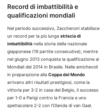
Record di imbattibilità e
qualificazioni mondiali
Nel periodo successivo, Zaccheroni stabilisce
un record per la più lunga
striscia di
imbattibilità
nella storia della nazionale
giapponese (19 partite consecutive), mentre
nel giugno 2013 conquista la qualificazione ai
Mondiali del 2014 in Brasile. Nelle amichevoli
in preparazione alla
Coppa del Mondo
arrivano altri risultati prestigiosi, come la
vittoria per 3-2 in casa del Belgio, il successo
per 1-0 a Parigi contro la Francia e uno
spettacolare 2-2 con l’Olanda di van Gaal.