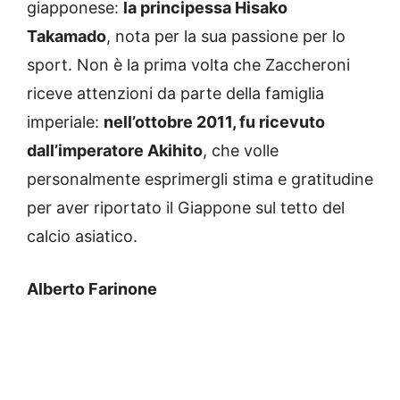
giapponese:
la principessa Hisako
Takamado
, nota per la sua passione per lo
sport. Non è la prima volta che Zaccheroni
riceve attenzioni da parte della famiglia
imperiale:
nell’ottobre 2011, fu ricevuto
dall’imperatore Akihito
, che volle
personalmente esprimergli stima e gratitudine
per aver riportato il Giappone sul tetto del
calcio asiatico.
Alberto Farinone