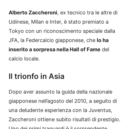
Alberto Zaccheroni
, ex tecnico tra le altre di
Udinese, Milan e Inter, è stato premiato a
Tokyo con un riconoscimento speciale dalla
JFA, la Federcalcio giapponese, che
lo ha
inserito a sorpresa nella Hall of Fame
del
calcio locale.
Il trionfo in Asia
Dopo aver assunto la guida della nazionale
giapponese nell’agosto del 2010, a seguito di
una deludente esperienza con la Juventus,
Zaccheroni ottiene subito risultati di prestigio.
Uno dei primi traguardi è il sorprendente