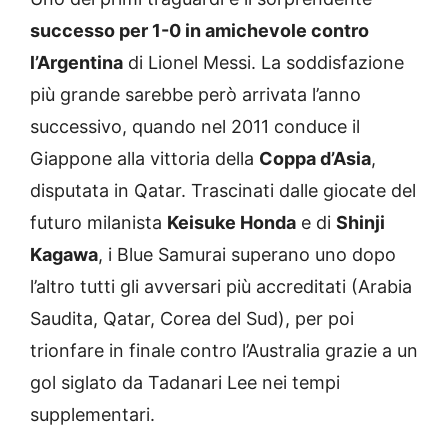
successo per 1-0 in amichevole contro
l’Argentina
di Lionel Messi. La soddisfazione
più grande sarebbe però arrivata l’anno
successivo, quando nel 2011 conduce il
Giappone alla vittoria della
Coppa d’Asia
,
disputata in Qatar. Trascinati dalle giocate del
futuro milanista
Keisuke Honda
e di
Shinji
Kagawa
, i Blue Samurai superano uno dopo
l’altro tutti gli avversari più accreditati (Arabia
Saudita, Qatar, Corea del Sud), per poi
trionfare in finale contro l’Australia grazie a un
gol siglato da Tadanari Lee nei tempi
supplementari.