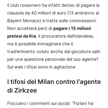
il club rossonero ha infatti deciso di pagare la
clausola da 40 milioni di euro (13 andranno al
Bayern Monaco) e tratta sulle commessioni.
Non accetterà però di
pagare i 15 milioni
pretesi da Kia
, il procuratore dell’olandese,
ma è possibile immaginare che il
trasferimento voluto anche dal giocatore salti
per una questione personale del suo agente?
Sul web i tifosi sono in agitazione
I tifosi del Milan contro l’agente
di Zirkzee
Fioccano i commenti sui social: “Furlani ha