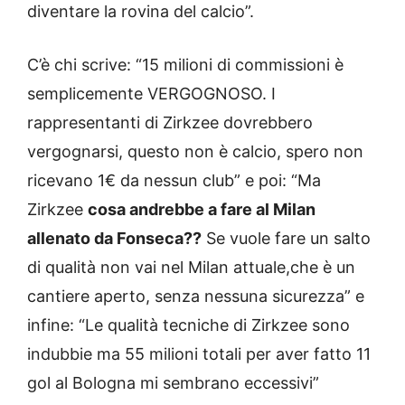
diventare la rovina del calcio”.
C’è chi scrive: “15 milioni di commissioni è
semplicemente VERGOGNOSO. I
rappresentanti di Zirkzee dovrebbero
vergognarsi, questo non è calcio, spero non
ricevano 1€ da nessun club” e poi: “Ma
Zirkzee
cosa andrebbe a fare al Milan
allenato da Fonseca??
Se vuole fare un salto
di qualità non vai nel Milan attuale,che è un
cantiere aperto, senza nessuna sicurezza” e
infine: “Le qualità tecniche di Zirkzee sono
indubbie ma 55 milioni totali per aver fatto 11
gol al Bologna mi sembrano eccessivi”