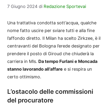
7 Giugno 2024
di
Redazione Sportevai
Una trattativa condotta sott’acqua, qualche
nome fatto uscire per sviare tutti e alla fine
l’affondo diretto. Il Milan ha scelto Zirkzee, è il
centravanti del Bologna l’erede designato per
prendere il posto di Giroud che chiuderà la
carriera in Mls.
Da tempo Furlani e Moncada
stanno lavorando all’affare
e si respira un
certo ottimismo.
L’ostacolo delle commissioni
del procuratore