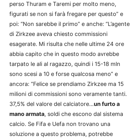
perso Thuram e Taremi per molto meno,
figurati se non si farà fregare per questo” e
poi: “Non sarebbe il primo” e anche: “L’agente
di Zirkzee aveva chiesto commissioni
esagerate. Mi risulta che nelle ultime 24 ore
abbia capito che in questo modo avrebbe
tarpato le ali al ragazzo, quindi i 15-18 mln
sono scesi a 10 e forse qualcosa meno” e
ancora: “Felice se prendiamo Zirkzee ma 15
milioni di commissioni sono veramente tanti.
37,5% del valore del calciatore…
un furto a
mano armata
, soldi che escono dal sistema
calcio. Se Fifa e Uefa non trovano una
soluzione a questo problema, potrebbe