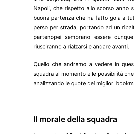
Napoli, che rispetto allo scorso anno 
buona partenza che ha fatto gola a tut
perso per strada, portando ad un ribalta
partenopei sembrano essere dunque
riusciranno a rialzarsi e andare avanti.
Quello che andremo a vedere in questo
squadra al momento e le possibilità ch
analizzando le quote dei migliori bookm
Il morale della squadra