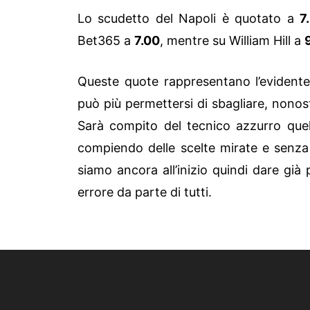
Lo scudetto del Napoli è quotato a
7
Bet365 a
7.00
, mentre su William Hill a
Queste quote rappresentano l’evidente
può più permettersi di sbagliare, nonost
Sarà compito del tecnico azzurro quell
compiendo delle scelte mirate e senza
siamo ancora all’inizio quindi dare già
errore da parte di tutti.