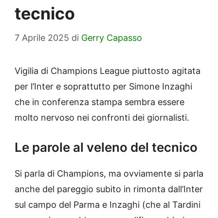
tecnico
7 Aprile 2025
di
Gerry Capasso
Vigilia di Champions League piuttosto agitata
per l’Inter e soprattutto per Simone Inzaghi
che in conferenza stampa sembra essere
molto nervoso nei confronti dei giornalisti.
Le parole al veleno del tecnico
Si parla di Champions, ma ovviamente si parla
anche del pareggio subito in rimonta dall’Inter
sul campo del Parma e Inzaghi (che al Tardini