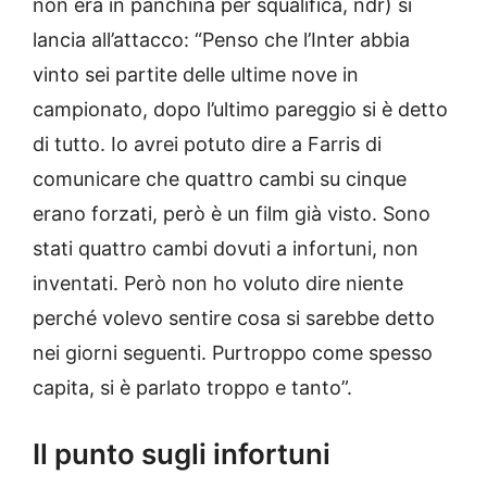
non era in panchina per squalifica, ndr) si
lancia all’attacco: “Penso che l’Inter abbia
vinto sei partite delle ultime nove in
campionato, dopo l’ultimo pareggio si è detto
di tutto. Io avrei potuto dire a Farris di
comunicare che quattro cambi su cinque
erano forzati, però è un film già visto. Sono
stati quattro cambi dovuti a infortuni, non
inventati. Però non ho voluto dire niente
perché volevo sentire cosa si sarebbe detto
nei giorni seguenti. Purtroppo come spesso
capita, si è parlato troppo e tanto”.
Il punto sugli infortuni