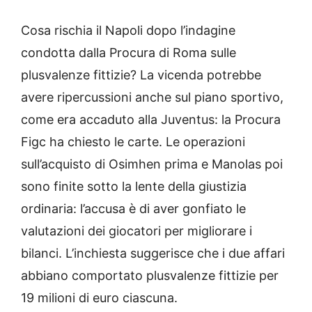
Cosa rischia il Napoli dopo l’indagine
condotta dalla Procura di Roma sulle
plusvalenze fittizie? La vicenda potrebbe
avere ripercussioni anche sul piano sportivo,
come era accaduto alla Juventus: la Procura
Figc ha chiesto le carte. Le operazioni
sull’acquisto di Osimhen prima e Manolas poi
sono finite sotto la lente della giustizia
ordinaria: l’accusa è di aver gonfiato le
valutazioni dei giocatori per migliorare i
bilanci. L’inchiesta suggerisce che i due affari
abbiano comportato plusvalenze fittizie per
19 milioni di euro ciascuna.