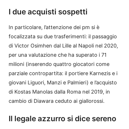
I due acquisti sospetti
In particolare, l’attenzione dei pm si è
focalizzata su due trasferimenti: il passaggio
di Victor Osimhen dal Lille al Napoli nel 2020,
per una valutazione che ha superato i 71
milioni (inserendo quattro giocatori come
parziale contropartita: il portiere Karnezis e i
giovani Liguori, Manzi e Palmieri) e l’acquisto
di Kostas Manolas dalla Roma nel 2019, in
cambio di Diawara ceduto ai giallorossi.
Il legale azzurro si dice sereno