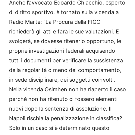
Anche l’avvocato Edoardo Chiacchio, esperto
di diritto sportivo, è tornato sulla vicenda a
Radio Marte: “La Procura della FIGC
richiederà gli atti e farà le sue valutazioni. E
svolgerà, se dovesse ritenerlo opportuno, le
proprie investigazioni federali acquisendo
tutti i documenti per verificare la sussistenza
della regolarità o meno del comportamento,
in sede disciplinare, dei soggetti coinvolti.
Nella vicenda Osimhen non ha riaperto il caso
perché non ha ritenuto ci fossero elementi
nuovi dopo la sentenza di assoluzione. Il
Napoli rischia la penalizzazione in classifica?
Solo in un caso si è determinato questo