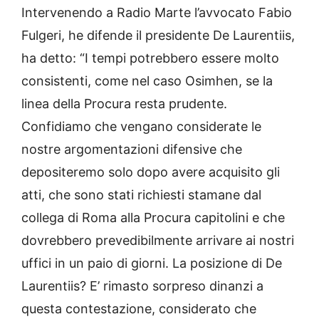
Intervenendo a Radio Marte l’avvocato Fabio
Fulgeri, he difende il presidente De Laurentiis,
ha detto: “I tempi potrebbero essere molto
consistenti, come nel caso Osimhen, se la
linea della Procura resta prudente.
Confidiamo che vengano considerate le
nostre argomentazioni difensive che
depositeremo solo dopo avere acquisito gli
atti, che sono stati richiesti stamane dal
collega di Roma alla Procura capitolini e che
dovrebbero prevedibilmente arrivare ai nostri
uffici in un paio di giorni. La posizione di De
Laurentiis? E’ rimasto sorpreso dinanzi a
questa contestazione, considerato che