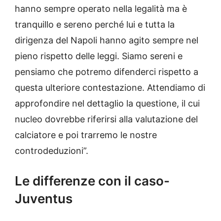
hanno sempre operato nella legalità ma è
tranquillo e sereno perché lui e tutta la
dirigenza del Napoli hanno agito sempre nel
pieno rispetto delle leggi. Siamo sereni e
pensiamo che potremo difenderci rispetto a
questa ulteriore contestazione. Attendiamo di
approfondire nel dettaglio la questione, il cui
nucleo dovrebbe riferirsi alla valutazione del
calciatore e poi trarremo le nostre
controdeduzioni”.
Le differenze con il caso-
Juventus