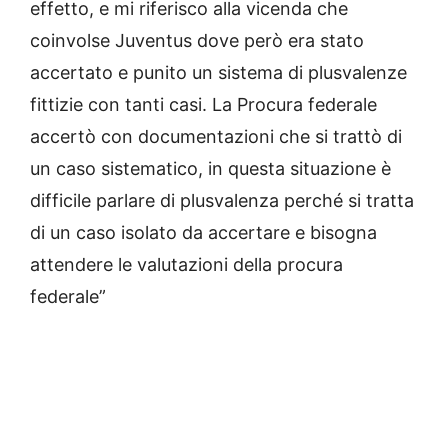
effetto, e mi riferisco alla vicenda che
coinvolse Juventus dove però era stato
accertato e punito un sistema di plusvalenze
fittizie con tanti casi. La Procura federale
accertò con documentazioni che si trattò di
un caso sistematico, in questa situazione è
difficile parlare di plusvalenza perché si tratta
di un caso isolato da accertare e bisogna
attendere le valutazioni della procura
federale”