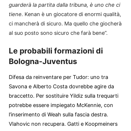
guarderà la partita dalla tribuna, è uno che ci
tiene.
Kenan è un giocatore di enormi qualità,
ci mancherà di sicuro. Ma quello che giocherà
al suo posto sono sicuro che farà bene”.
Le probabili formazioni di
Bologna-Juventus
Difesa da reinventare per Tudor: uno tra
Savona e Alberto Costa dovrebbe agire da
braccetto. Per sostituire Yildiz sulla trequarti
potrebbe essere impiegato McKennie, con
l’inserimento di Weah sulla fascia destra.
Vlahovic non recupera. Gatti e Koopmeiners