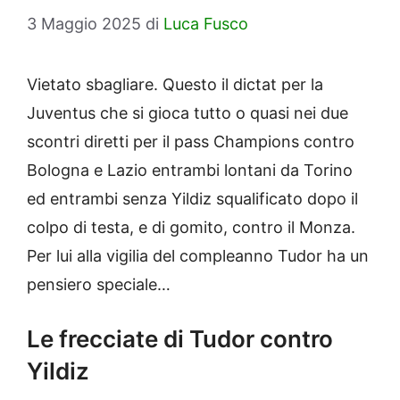
3 Maggio 2025
di
Luca Fusco
Vietato sbagliare. Questo il dictat per la
Juventus che si gioca tutto o quasi nei due
scontri diretti per il pass Champions contro
Bologna e Lazio entrambi lontani da Torino
ed entrambi senza Yildiz squalificato dopo il
colpo di testa, e di gomito, contro il Monza.
Per lui alla vigilia del compleanno Tudor ha un
pensiero speciale…
Le frecciate di Tudor contro
Yildiz