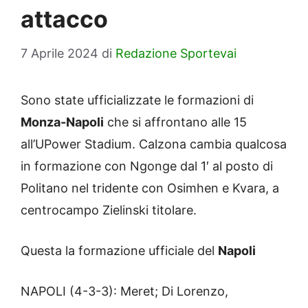
attacco
7 Aprile 2024
di
Redazione Sportevai
Sono state ufficializzate le formazioni di
Monza-Napoli
che si affrontano alle 15
all’UPower Stadium. Calzona cambia qualcosa
in formazione con Ngonge dal 1′ al posto di
Politano nel tridente con Osimhen e Kvara, a
centrocampo Zielinski titolare.
Questa la formazione ufficiale del
Napoli
NAPOLI (4-3-3): Meret; Di Lorenzo,