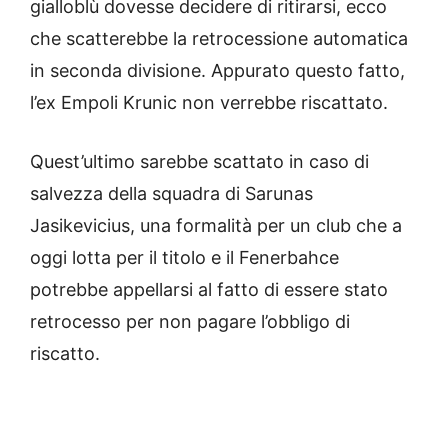
gialloblù dovesse decidere di ritirarsi, ecco
che scatterebbe la retrocessione automatica
in seconda divisione. Appurato questo fatto,
l’ex Empoli Krunic non verrebbe riscattato.
Quest’ultimo sarebbe scattato in caso di
salvezza della squadra di Sarunas
Jasikevicius, una formalità per un club che a
oggi lotta per il titolo e il Fenerbahce
potrebbe appellarsi al fatto di essere stato
retrocesso per non pagare l’obbligo di
riscatto.