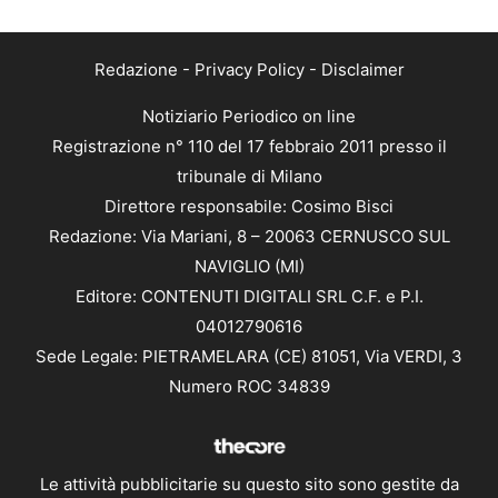
Redazione
-
Privacy Policy
-
Disclaimer
Notiziario Periodico on line
Registrazione n° 110 del 17 febbraio 2011 presso il
tribunale di Milano
Direttore responsabile: Cosimo Bisci
Redazione: Via Mariani, 8 – 20063 CERNUSCO SUL
NAVIGLIO (MI)
Editore: CONTENUTI DIGITALI SRL C.F. e P.I.
04012790616
Sede Legale: PIETRAMELARA (CE) 81051, Via VERDI, 3
Numero ROC 34839
Le attività pubblicitarie su questo sito sono gestite da