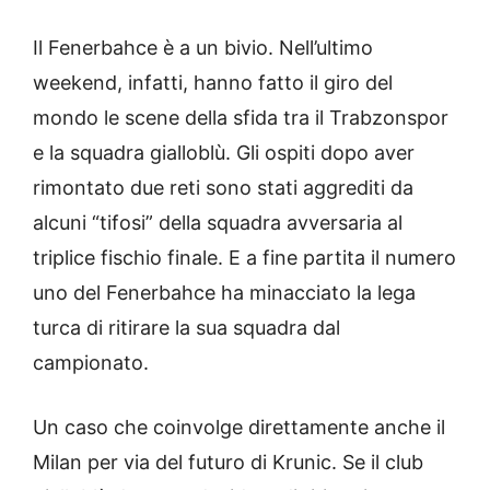
Il Fenerbahce è a un bivio. Nell’ultimo
weekend, infatti, hanno fatto il giro del
mondo le scene della sfida tra il Trabzonspor
e la squadra gialloblù. Gli ospiti dopo aver
rimontato due reti sono stati aggrediti da
alcuni “tifosi” della squadra avversaria al
triplice fischio finale. E a fine partita il numero
uno del Fenerbahce ha minacciato la lega
turca di ritirare la sua squadra dal
campionato.
Un caso che coinvolge direttamente anche il
Milan per via del futuro di Krunic. Se il club