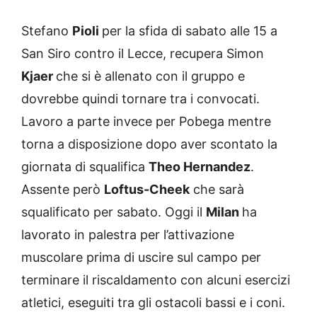
Stefano
Pioli
per la sfida di sabato alle 15 a
San Siro contro il Lecce, recupera Simon
Kjaer
che si è allenato con il gruppo e
dovrebbe quindi tornare tra i convocati.
Lavoro a parte invece per Pobega mentre
torna a disposizione dopo aver scontato la
giornata di squalifica
Theo Hernandez
.
Assente però
Loftus-Cheek
che sarà
squalificato per sabato. Oggi il
Milan
ha
lavorato in palestra per l’attivazione
muscolare prima di uscire sul campo per
terminare il riscaldamento con alcuni esercizi
atletici, eseguiti tra gli ostacoli bassi e i coni.