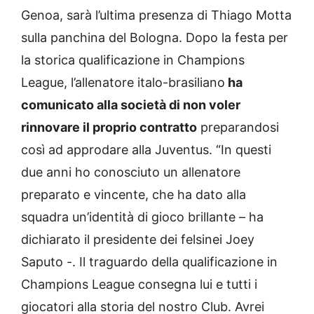
Genoa, sarà l’ultima presenza di Thiago Motta
sulla panchina del Bologna. Dopo la festa per
la storica qualificazione in Champions
League, l’allenatore italo-brasiliano
ha
comunicato alla società di non voler
rinnovare il proprio contratto
preparandosi
così ad approdare alla Juventus. “In questi
due anni ho conosciuto un allenatore
preparato e vincente, che ha dato alla
squadra un’identità di gioco brillante – ha
dichiarato il presidente dei felsinei Joey
Saputo -. Il traguardo della qualificazione in
Champions League consegna lui e tutti i
giocatori alla storia del nostro Club. Avrei