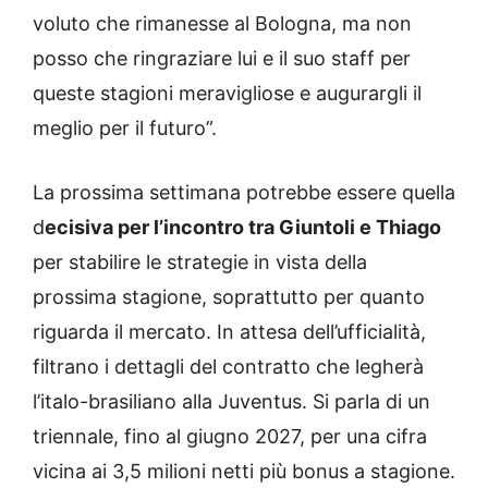
voluto che rimanesse al Bologna, ma non
posso che ringraziare lui e il suo staff per
queste stagioni meravigliose e augurargli il
meglio per il futuro”.
La prossima settimana potrebbe essere quella
d
ecisiva per l’incontro tra Giuntoli e Thiago
per stabilire le strategie in vista della
prossima stagione, soprattutto per quanto
riguarda il mercato. In attesa dell’ufficialità,
filtrano i dettagli del contratto che legherà
l’italo-brasiliano alla Juventus. Si parla di un
triennale, fino al giugno 2027, per una cifra
vicina ai 3,5 milioni netti più bonus a stagione.