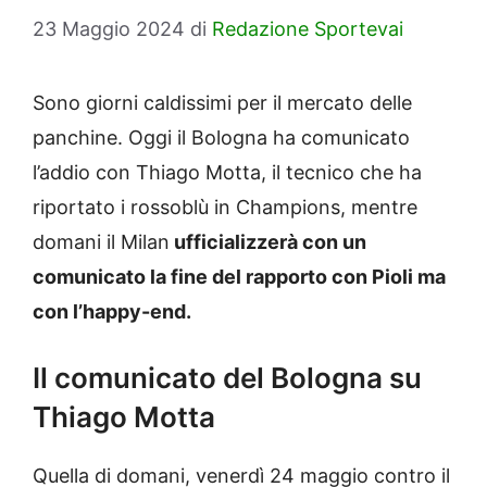
23 Maggio 2024
di
Redazione Sportevai
Sono giorni caldissimi per il mercato delle
panchine. Oggi il Bologna ha comunicato
l’addio con Thiago Motta, il tecnico che ha
riportato i rossoblù in Champions, mentre
domani il Milan
ufficializzerà con un
comunicato la fine del rapporto con Pioli ma
con l’happy-end.
Il comunicato del Bologna su
Thiago Motta
Quella di domani, venerdì 24 maggio contro il