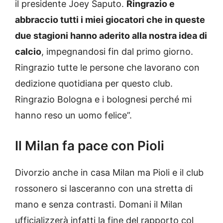
il presidente Joey Saputo.
Ringrazio e
abbraccio tutti i miei giocatori che in queste
due stagioni hanno aderito alla nostra idea di
calcio
, impegnandosi fin dal primo giorno.
Ringrazio tutte le persone che lavorano con
dedizione quotidiana per questo club.
Ringrazio Bologna e i bolognesi perché mi
hanno reso un uomo felice”.
Il Milan fa pace con Pioli
Divorzio anche in casa Milan ma Pioli e il club
rossonero si lasceranno con una stretta di
mano e senza contrasti. Domani il Milan
ufficializzerà infatti la fine del rapporto col