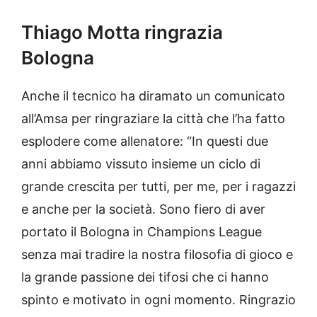
Thiago Motta ringrazia
Bologna
Anche il tecnico ha diramato un comunicato
all’Amsa per ringraziare la città che l’ha fatto
esplodere come allenatore: “In questi due
anni abbiamo vissuto insieme un ciclo di
grande crescita per tutti, per me, per i ragazzi
e anche per la società. Sono fiero di aver
portato il Bologna in Champions League
senza mai tradire la nostra filosofia di gioco e
la grande passione dei tifosi che ci hanno
spinto e motivato in ogni momento. Ringrazio