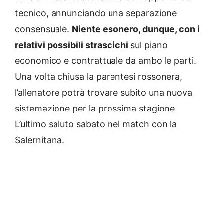
tecnico, annunciando una separazione
consensuale.
Niente esonero, dunque, con i
relativi possibili strascichi
sul piano
economico e contrattuale da ambo le parti.
Una volta chiusa la parentesi rossonera,
l’allenatore potrà trovare subito una nuova
sistemazione per la prossima stagione.
L’ultimo saluto sabato nel match con la
Salernitana.