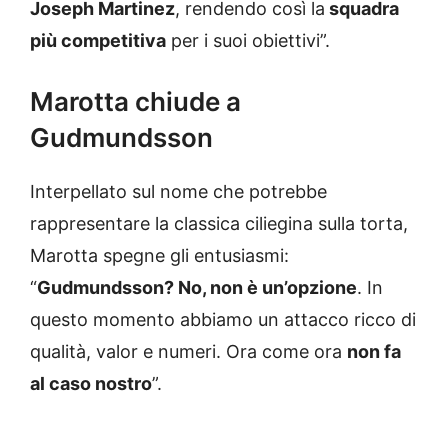
Joseph Martinez
, rendendo così la
squadra
più competitiva
per i suoi obiettivi”.
Marotta chiude a
Gudmundsson
Interpellato sul nome che potrebbe
rappresentare la classica ciliegina sulla torta,
Marotta spegne gli entusiasmi:
“
Gudmundsson? No, non è un’opzione
. In
questo momento abbiamo un attacco ricco di
qualità, valor e numeri. Ora come ora
non fa
al caso nostro
”.