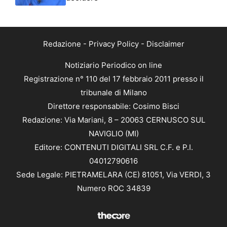
Redazione
-
Privacy Policy
-
Disclaimer
Notiziario Periodico on line
Registrazione n° 110 del 17 febbraio 2011 presso il
tribunale di Milano
Direttore responsabile: Cosimo Bisci
Redazione: Via Mariani, 8 – 20063 CERNUSCO SUL
NAVIGLIO (MI)
Editore: CONTENUTI DIGITALI SRL C.F. e P.I.
04012790616
Sede Legale: PIETRAMELARA (CE) 81051, Via VERDI, 3
Numero ROC 34839