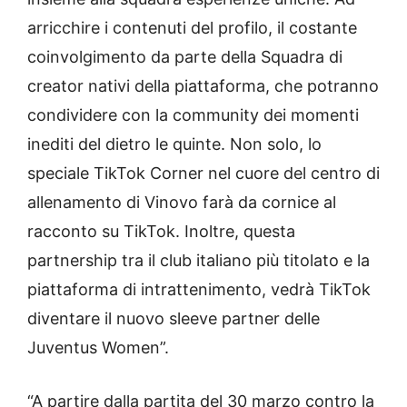
arricchire i contenuti del profilo, il costante
coinvolgimento da parte della Squadra di
creator nativi della piattaforma, che potranno
condividere con la community dei momenti
inediti del dietro le quinte. Non solo, lo
speciale TikTok Corner nel cuore del centro di
allenamento di Vinovo farà da cornice al
racconto su TikTok. Inoltre, questa
partnership tra il club italiano più titolato e la
piattaforma di intrattenimento, vedrà TikTok
diventare il nuovo sleeve partner delle
Juventus Women”.
“A partire dalla partita del 30 marzo contro la