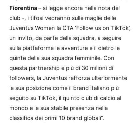
Fiorentina
– si legge ancora nella nota del
club -, i tifosi vedranno sulle maglie delle
Juventus Women la CTA ‘Follow us on TikTok’,
un invito, da parte della squadra, a seguire
sulla piattaforma le avventure e il dietro le
quinte della sua squadra femminile. Con
questa partnership e più di 30 milioni di
followers, la Juventus rafforza ulteriormente
la sua posizione come il brand italiano più
seguito su TikTok, il quinto club di calcio al
mondo e la sua stabile presenza nella
classifica dei primi 10 brand globali”.