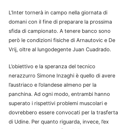
L’Inter tornerà in campo nella giornata di
domani con il fine di preparare la prossima
sfida di campionato. A tenere banco sono
però le condizioni fisiche di Arnautovic e De
Vrij, oltre al lungodegente Juan Cuadrado.
L’obiettivo e la speranza del tecnico
nerazzurro Simone Inzaghi è quello di avere
l’austriaco e l’olandese almeno per la
panchina. Ad ogni modo, entrambi hanno
superato i rispettivi problemi muscolari e
dovrebbero essere convocati per la trasferta
di Udine. Per quanto riguarda, invece, l’ex