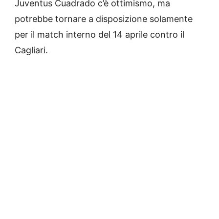
Juventus Cuadrado c’è ottimismo, ma
potrebbe tornare a disposizione solamente
per il match interno del 14 aprile contro il
Cagliari.