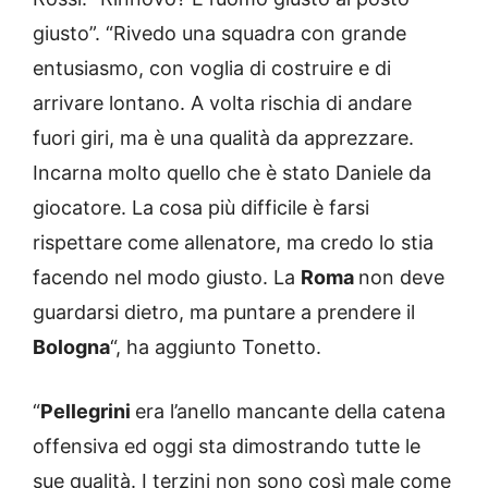
giusto”. “Rivedo una squadra con grande
entusiasmo, con voglia di costruire e di
arrivare lontano. A volta rischia di andare
fuori giri, ma è una qualità da apprezzare.
Incarna molto quello che è stato Daniele da
giocatore. La cosa più difficile è farsi
rispettare come allenatore, ma credo lo stia
facendo nel modo giusto. La
Roma
non deve
guardarsi dietro, ma puntare a prendere il
Bologna
“, ha aggiunto Tonetto.
“
Pellegrini
era l’anello mancante della catena
offensiva ed oggi sta dimostrando tutte le
sue qualità. I terzini non sono così male come