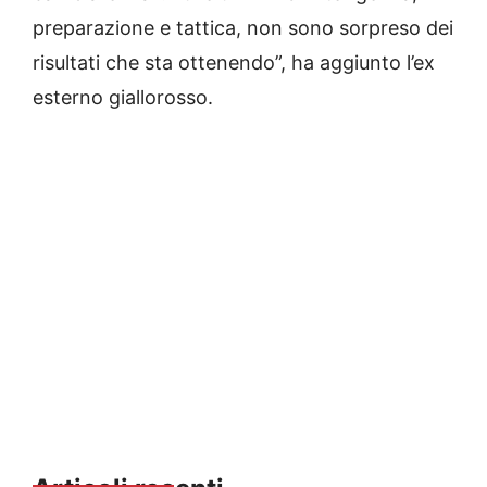
preparazione e tattica, non sono sorpreso dei
risultati che sta ottenendo”, ha aggiunto l’ex
esterno giallorosso.