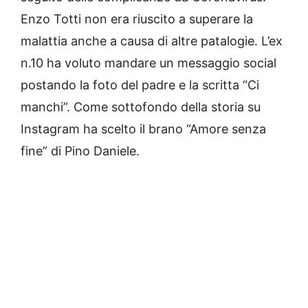
Enzo Totti non era riuscito a superare la
malattia anche a causa di altre patalogie. L’ex
n.10 ha voluto mandare un messaggio social
postando la foto del padre e la scritta “Ci
manchi”. Come sottofondo della storia su
Instagram ha scelto il brano “Amore senza
fine” di Pino Daniele.