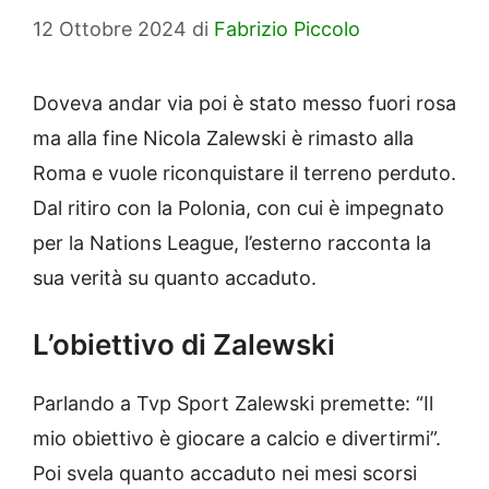
12 Ottobre 2024
di
Fabrizio Piccolo
Doveva andar via poi è stato messo fuori rosa
ma alla fine Nicola Zalewski è rimasto alla
Roma e vuole riconquistare il terreno perduto.
Dal ritiro con la Polonia, con cui è impegnato
per la Nations League, l’esterno racconta la
sua verità su quanto accaduto.
L’obiettivo di Zalewski
Parlando a Tvp Sport Zalewski premette: “Il
mio obiettivo è giocare a calcio e divertirmi”.
Poi svela quanto accaduto nei mesi scorsi