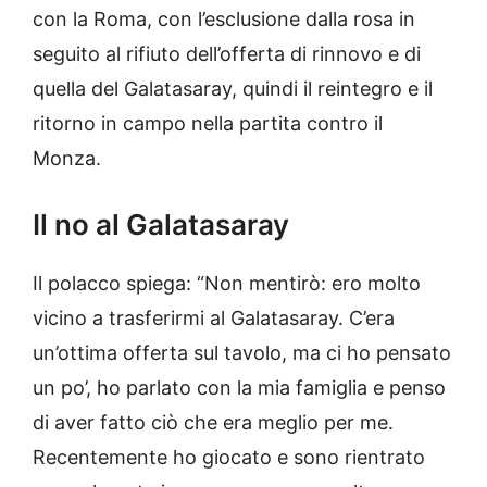
con la Roma, con l’esclusione dalla rosa in
seguito al rifiuto dell’offerta di rinnovo e di
quella del Galatasaray, quindi il reintegro e il
ritorno in campo nella partita contro il
Monza.
Il no al Galatasaray
Il polacco spiega: “Non mentirò: ero molto
vicino a trasferirmi al Galatasaray. C’era
un’ottima offerta sul tavolo, ma ci ho pensato
un po’, ho parlato con la mia famiglia e penso
di aver fatto ciò che era meglio per me.
Recentemente ho giocato e sono rientrato