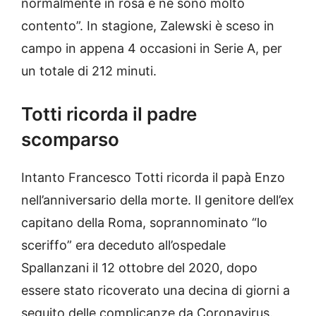
normalmente in rosa e ne sono molto
contento”. In stagione, Zalewski è sceso in
campo in appena 4 occasioni in Serie A, per
un totale di 212 minuti.
Totti ricorda il padre
scomparso
Intanto Francesco Totti ricorda il papà Enzo
nell’anniversario della morte. Il genitore dell’ex
capitano della Roma, soprannominato “lo
sceriffo” era deceduto all’ospedale
Spallanzani il 12 ottobre del 2020, dopo
essere stato ricoverato una decina di giorni a
seguito delle complicanze da Coronavirus.