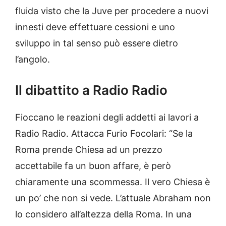
fluida visto che la Juve per procedere a nuovi
innesti deve effettuare cessioni e uno
sviluppo in tal senso può essere dietro
l’angolo.
Il dibattito a Radio Radio
Fioccano le reazioni degli addetti ai lavori a
Radio Radio. Attacca Furio Focolari: “Se la
Roma prende Chiesa ad un prezzo
accettabile fa un buon affare, è però
chiaramente una scommessa. Il vero Chiesa è
un po’ che non si vede. L’attuale Abraham non
lo considero all’altezza della Roma. In una