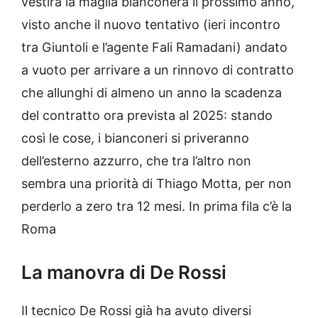
vestirà la maglia bianconera il prossimo anno,
visto anche il nuovo tentativo (ieri incontro
tra Giuntoli e l’agente Fali Ramadani) andato
a vuoto per arrivare a un rinnovo di contratto
che allunghi di almeno un anno la scadenza
del contratto ora prevista al 2025: stando
così le cose, i bianconeri si priveranno
dell’esterno azzurro, che tra l’altro non
sembra una priorità di Thiago Motta, per non
perderlo a zero tra 12 mesi. In prima fila c’è la
Roma
La manovra di De Rossi
Il tecnico De Rossi già ha avuto diversi