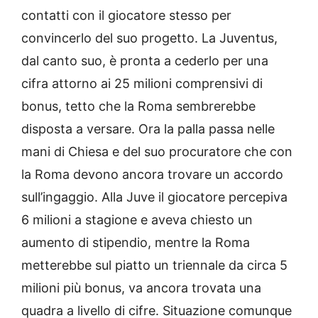
contatti con il giocatore stesso per
convincerlo del suo progetto. La Juventus,
dal canto suo, è pronta a cederlo per una
cifra attorno ai 25 milioni comprensivi di
bonus, tetto che la Roma sembrerebbe
disposta a versare. Ora la palla passa nelle
mani di Chiesa e del suo procuratore che con
la Roma devono ancora trovare un accordo
sull’ingaggio. Alla Juve il giocatore percepiva
6 milioni a stagione e aveva chiesto un
aumento di stipendio, mentre la Roma
metterebbe sul piatto un triennale da circa 5
milioni più bonus, va ancora trovata una
quadra a livello di cifre. Situazione comunque