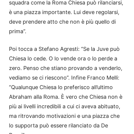
squadra come la Roma Chiesa può rilanciarsi,
è una piazza importante. Lui deve regolarsi,
deve prendere atto che non è più quello di
prima”.
Poi tocca a Stefano Agresti: “Se la Juve può
Chiesa lo cede. O lo vende ora o lo perde a
zero. Penso che stiano provando a venderlo,
vediamo se ci riescono”. Infine Franco Melli:
“Qualunque Chiesa lo preferisco all’ultimo
Abraham alla Roma. È vero che Chiesa non è
più ai livelli incredibili a cui ci aveva abituato,
ma ritrovando motivazioni e una piazza che
lo supporta può essere rilanciato da De