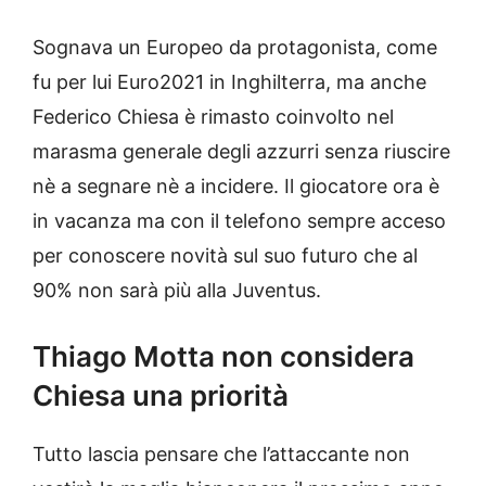
Sognava un Europeo da protagonista, come
fu per lui Euro2021 in Inghilterra, ma anche
Federico Chiesa è rimasto coinvolto nel
marasma generale degli azzurri senza riuscire
nè a segnare nè a incidere. Il giocatore ora è
in vacanza ma con il telefono sempre acceso
per conoscere novità sul suo futuro che al
90% non sarà più alla Juventus.
Thiago Motta non considera
Chiesa una priorità
Tutto lascia pensare che l’attaccante non