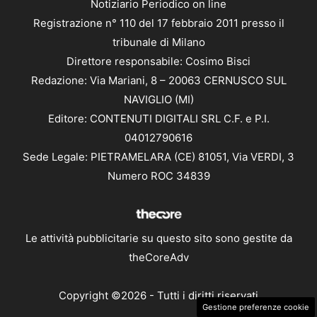
Notiziario Periodico on line
Registrazione n° 110 del 17 febbraio 2011 presso il
tribunale di Milano
Direttore responsabile: Cosimo Bisci
Redazione: Via Mariani, 8 – 20063 CERNUSCO SUL
NAVIGLIO (MI)
Editore: CONTENUTI DIGITALI SRL C.F. e P.I.
04012790616
Sede Legale: PIETRAMELARA (CE) 81051, Via VERDI, 3
Numero ROC 34839
Le attività pubblicitarie su questo sito sono gestite da
theCoreAdv
Copyright ©2026 - Tutti i diritti riservati
Gestione preferenze cookie