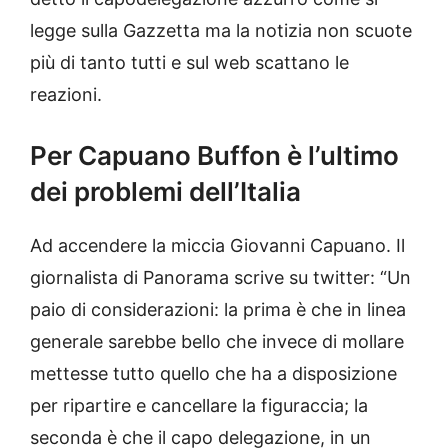
legge sulla Gazzetta ma la notizia non scuote
più di tanto tutti e sul web scattano le
reazioni.
Per Capuano Buffon è l’ultimo
dei problemi dell’Italia
Ad accendere la miccia Giovanni Capuano. Il
giornalista di Panorama scrive su twitter: “Un
paio di considerazioni: la prima è che in linea
generale sarebbe bello che invece di mollare
mettesse tutto quello che ha a disposizione
per ripartire e cancellare la figuraccia; la
seconda è che il capo delegazione, in un