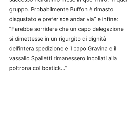
gruppo. Probabilmente Buffon è rimasto
disgustato e preferisce andar via” e infine:
“Farebbe sorridere che un capo delegazione
si dimettesse in un rigurgito di dignità
dell’intera spedizione e il capo Gravina e il
vassallo Spalletti rimanessero incollati alla
poltrona col bostick…”