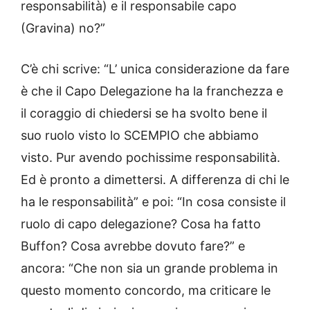
responsabilità) e il responsabile capo
(Gravina) no?”
C’è chi scrive: “L’ unica considerazione da fare
è che il Capo Delegazione ha la franchezza e
il coraggio di chiedersi se ha svolto bene il
suo ruolo visto lo SCEMPIO che abbiamo
visto. Pur avendo pochissime responsabilità.
Ed è pronto a dimettersi. A differenza di chi le
ha le responsabilità” e poi: “In cosa consiste il
ruolo di capo delegazione? Cosa ha fatto
Buffon? Cosa avrebbe dovuto fare?” e
ancora: “Che non sia un grande problema in
questo momento concordo, ma criticare le