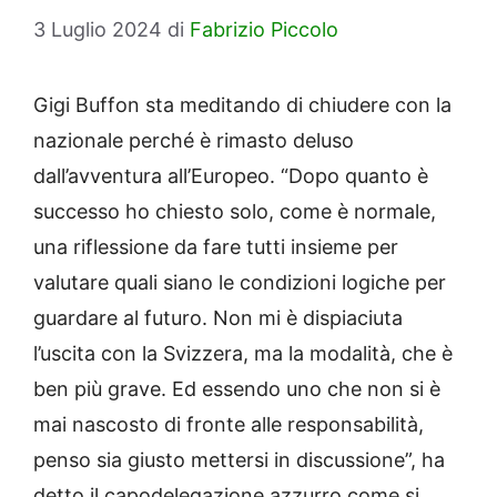
3 Luglio 2024
di
Fabrizio Piccolo
Gigi Buffon sta meditando di chiudere con la
nazionale perché è rimasto deluso
dall’avventura all’Europeo. “Dopo quanto è
successo ho chiesto solo, come è normale,
una riflessione da fare tutti insieme per
valutare quali siano le condizioni logiche per
guardare al futuro. Non mi è dispiaciuta
l’uscita con la Svizzera, ma la modalità, che è
ben più grave. Ed essendo uno che non si è
mai nascosto di fronte alle responsabilità,
penso sia giusto mettersi in discussione”, ha
detto il capodelegazione azzurro come si