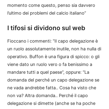
momento come questo, penso sia davvero
l’ultimo dei problemi del calcio italiano”
I tifosi si dividono sul web
Fioccano i commenti: “Il capo delegazione è
un ruolo assolutamente inutile, non ha nulla di
operativo. Buffon è una figura di spicco: o gli
viene dato un ruolo vero o fa benissimo a
mandare tutti a quel paese”, oppure: “La
domanda del perché un capo delegazione se
ne vada andrebbe fatta.. Cosa ha visto che
non va? Altra domanda.. Perché il capo
delegazione si dimette (anche se ha poche