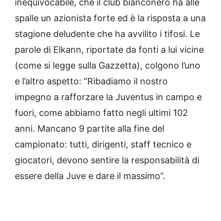
inequivocabile, che il club bianconero ha alle
spalle un azionista forte ed è la risposta a una
stagione deludente che ha avvilito i tifosi. Le
parole di Elkann, riportate da fonti a lui vicine
(come si legge sulla Gazzetta), colgono l’uno
e l’altro aspetto: “Ribadiamo il nostro
impegno a rafforzare la Juventus in campo e
fuori, come abbiamo fatto negli ultimi 102
anni. Mancano 9 partite alla fine del
campionato: tutti, dirigenti, staff tecnico e
giocatori, devono sentire la responsabilità di
essere della Juve e dare il massimo”.