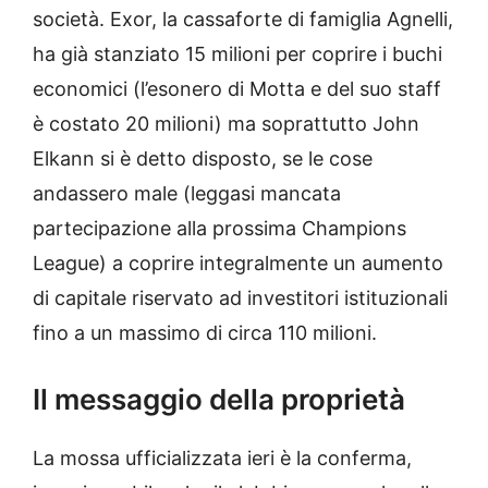
società. Exor, la cassaforte di famiglia Agnelli,
ha già stanziato 15 milioni per coprire i buchi
economici (l’esonero di Motta e del suo staff
è costato 20 milioni) ma soprattutto John
Elkann si è detto disposto, se le cose
andassero male (leggasi mancata
partecipazione alla prossima Champions
League) a coprire integralmente un aumento
di capitale riservato ad investitori istituzionali
fino a un massimo di circa 110 milioni.
Il messaggio della proprietà
La mossa ufficializzata ieri è la conferma,