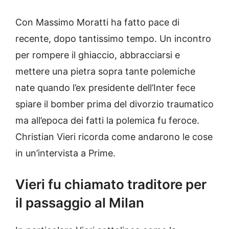
Con Massimo Moratti ha fatto pace di
recente, dopo tantissimo tempo. Un incontro
per rompere il ghiaccio, abbracciarsi e
mettere una pietra sopra tante polemiche
nate quando l’ex presidente dell’Inter fece
spiare il bomber prima del divorzio traumatico
ma all’epoca dei fatti la polemica fu feroce.
Christian Vieri ricorda come andarono le cose
in un’intervista a Prime.
Vieri fu chiamato traditore per
il passaggio al Milan