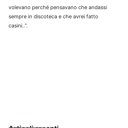
volevano perché pensavano che andassi
sempre in discoteca e che avrei fatto
casini..”.