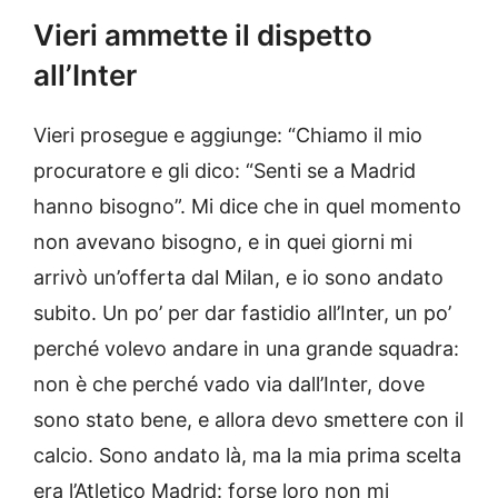
Vieri ammette il dispetto
all’Inter
Vieri prosegue e aggiunge: “Chiamo il mio
procuratore e gli dico: “Senti se a Madrid
hanno bisogno”. Mi dice che in quel momento
non avevano bisogno, e in quei giorni mi
arrivò un’offerta dal Milan, e io sono andato
subito. Un po’ per dar fastidio all’Inter, un po’
perché volevo andare in una grande squadra:
non è che perché vado via dall’Inter, dove
sono stato bene, e allora devo smettere con il
calcio. Sono andato là, ma la mia prima scelta
era l’Atletico Madrid: forse loro non mi