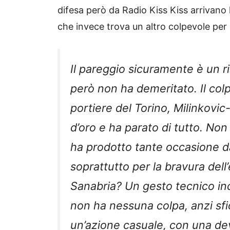
difesa però da Radio Kiss Kiss arrivano
che invece trova un altro colpevole per
Il pareggio sicuramente è un ri
però non ha demeritato. Il colp
portiere del Torino, Milinkov
d’oro e ha parato di tutto. Non l
ha prodotto tante occasione da
soprattutto per la bravura dell
Sanabria? Un gesto tecnico inc
non ha nessuna colpa, anzi sfi
un’azione casuale, con una de