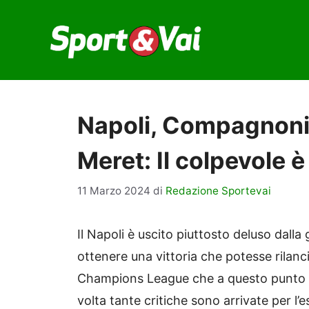
Vai
al
contenuto
Napoli, Compagnoni s
Meret: Il colpevole è
11 Marzo 2024
di
Redazione Sportevai
Il Napoli è uscito piuttosto deluso dalla 
ottenere una vittoria che potesse rilanci
Champions League che a questo punto 
volta tante critiche sono arrivate per l