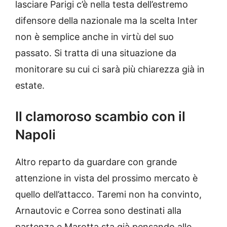
lasciare Parigi c’è nella testa dell’estremo
difensore della nazionale ma la scelta Inter
non è semplice anche in virtù del suo
passato. Si tratta di una situazione da
monitorare su cui ci sarà più chiarezza già in
estate.
Il clamoroso scambio con il
Napoli
Altro reparto da guardare con grande
attenzione in vista del prossimo mercato è
quello dell’attacco. Taremi non ha convinto,
Arnautovic e Correa sono destinati alla
partenza e Marotta sta già pensando alle