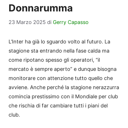
Donnarumma
23 Marzo 2025
di
Gerry Capasso
L’Inter ha già lo sguardo volto al futuro. La
stagione sta entrando nella fase calda ma
come ripotano spesso gli operatori, “il
mercato è sempre aperto” e dunque bisogna
monitorare con attenzione tutto quello che
avviene. Anche perché la stagione nerazzurra
comincia prestissimo con il Mondiale per club
che rischia di far cambiare tutti i piani del
club.