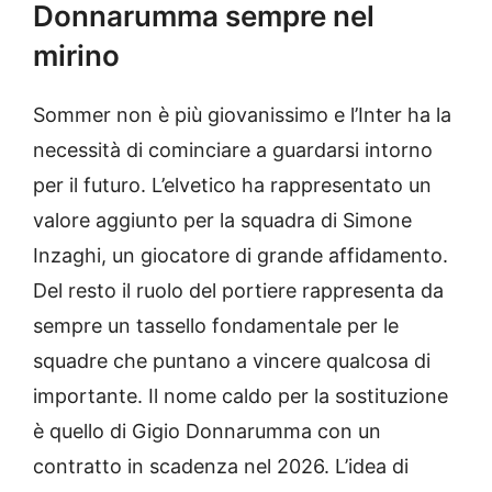
Donnarumma sempre nel
mirino
Sommer non è più giovanissimo e l’Inter ha la
necessità di cominciare a guardarsi intorno
per il futuro. L’elvetico ha rappresentato un
valore aggiunto per la squadra di Simone
Inzaghi, un giocatore di grande affidamento.
Del resto il ruolo del portiere rappresenta da
sempre un tassello fondamentale per le
squadre che puntano a vincere qualcosa di
importante. Il nome caldo per la sostituzione
è quello di Gigio Donnarumma con un
contratto in scadenza nel 2026. L’idea di