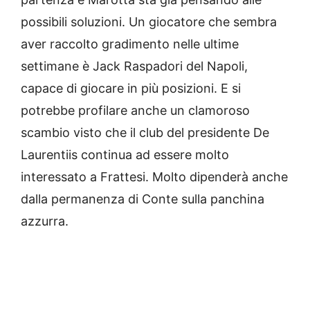
possibili soluzioni. Un giocatore che sembra
aver raccolto gradimento nelle ultime
settimane è Jack Raspadori del Napoli,
capace di giocare in più posizioni. E si
potrebbe profilare anche un clamoroso
scambio visto che il club del presidente De
Laurentiis continua ad essere molto
interessato a Frattesi. Molto dipenderà anche
dalla permanenza di Conte sulla panchina
azzurra.