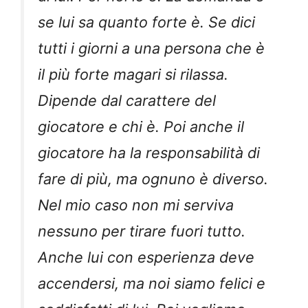
se lui sa quanto forte è. Se dici
tutti i giorni a una persona che è
il più forte magari si rilassa.
Dipende dal carattere del
giocatore e chi è. Poi anche il
giocatore ha la responsabilità di
fare di più, ma ognuno è diverso.
Nel mio caso non mi serviva
nessuno per tirare fuori tutto.
Anche lui con esperienza deve
accendersi, ma noi siamo felici e