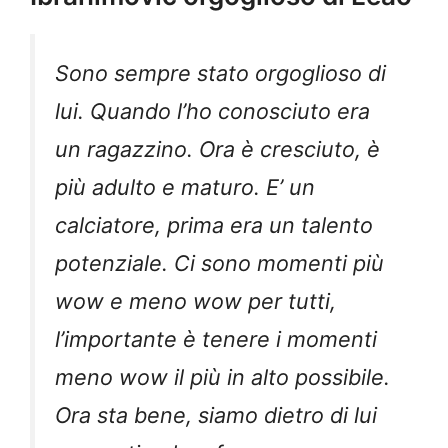
Sono sempre stato orgoglioso di
lui. Quando l’ho conosciuto era
un ragazzino. Ora è cresciuto, è
più adulto e maturo. E’ un
calciatore, prima era un talento
potenziale. Ci sono momenti più
wow e meno wow per tutti,
l’importante è tenere i momenti
meno wow il più in alto possibile.
Ora sta bene, siamo dietro di lui