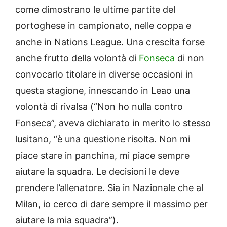
come dimostrano le ultime partite del
portoghese in campionato, nelle coppa e
anche in Nations League. Una crescita forse
anche frutto della volontà di
Fonseca
di non
convocarlo titolare in diverse occasioni in
questa stagione, innescando in Leao una
volontà di rivalsa (“Non ho nulla contro
Fonseca”, aveva dichiarato in merito lo stesso
lusitano, “è una questione risolta. Non mi
piace stare in panchina, mi piace sempre
aiutare la squadra. Le decisioni le deve
prendere l’allenatore. Sia in Nazionale che al
Milan, io cerco di dare sempre il massimo per
aiutare la mia squadra”).