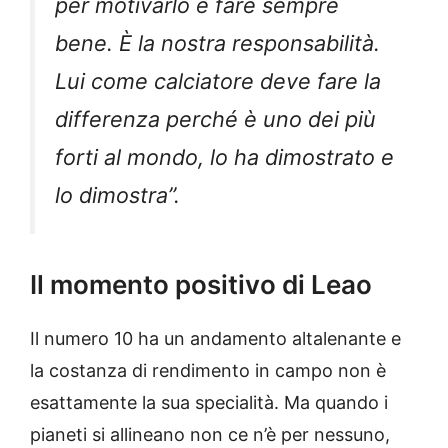
per motivarlo e fare sempre
bene. È la nostra responsabilità.
Lui come calciatore deve fare la
differenza perché è uno dei più
forti al mondo, lo ha dimostrato e
lo dimostra”.
Il momento positivo di Leao
Il numero 10 ha un andamento altalenante e
la costanza di rendimento in campo non è
esattamente la sua specialità. Ma quando i
pianeti si allineano non ce n’è per nessuno,