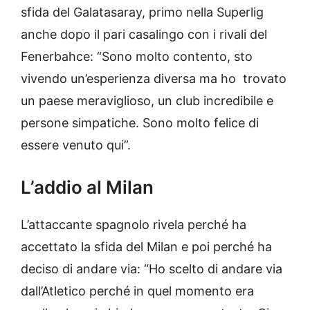
sfida del Galatasaray, primo nella Superlig
anche dopo il pari casalingo con i rivali del
Fenerbahce: “Sono molto contento, sto
vivendo un’esperienza diversa ma ho trovato
un paese meraviglioso, un club incredibile e
persone simpatiche. Sono molto felice di
essere venuto qui”.
L’addio al Milan
L’attaccante spagnolo rivela perché ha
accettato la sfida del Milan e poi perché ha
deciso di andare via: “Ho scelto di andare via
dall’Atletico perché in quel momento era