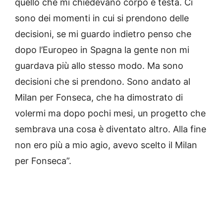
quello che mi chiedevano corpo e testa. Ci
sono dei momenti in cui si prendono delle
decisioni, se mi guardo indietro penso che
dopo l’Europeo in Spagna la gente non mi
guardava più allo stesso modo. Ma sono
decisioni che si prendono. Sono andato al
Milan per Fonseca, che ha dimostrato di
volermi ma dopo pochi mesi, un progetto che
sembrava una cosa è diventato altro. Alla fine
non ero più a mio agio, avevo scelto il Milan
per Fonseca”.