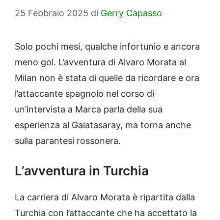
25 Febbraio 2025
di
Gerry Capasso
Solo pochi mesi, qualche infortunio e ancora
meno gol. L’avventura di Alvaro Morata al
Milan non è stata di quelle da ricordare e ora
l’attaccante spagnolo nel corso di
un’intervista a Marca parla della sua
esperienza al Galatasaray, ma torna anche
sulla parantesi rossonera.
L’avventura in Turchia
La carriera di Alvaro Morata è ripartita dalla
Turchia con l’attaccante che ha accettato la