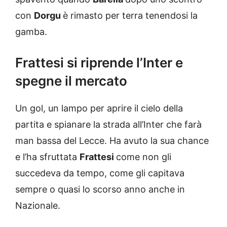
con
Dorgu
è rimasto per terra tenendosi la
gamba.
Frattesi si riprende l’Inter e
spegne il mercato
Un gol, un lampo per aprire il cielo della
partita e spianare la strada all’Inter che farà
man bassa del Lecce. Ha avuto la sua chance
e l’ha sfruttata
Frattesi
come non gli
succedeva da tempo, come gli capitava
sempre o quasi lo scorso anno anche in
Nazionale.