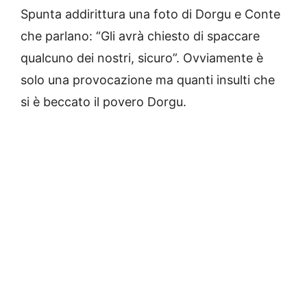
Spunta addirittura una foto di Dorgu e Conte
che parlano: “Gli avrà chiesto di spaccare
qualcuno dei nostri, sicuro”. Ovviamente è
solo una provocazione ma quanti insulti che
si è beccato il povero Dorgu.