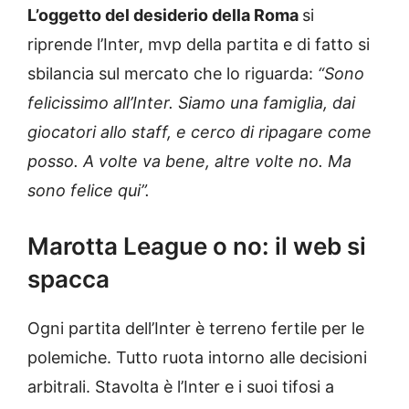
L’oggetto del desiderio della Roma
si
riprende l’Inter, mvp della partita e di fatto si
sbilancia sul mercato che lo riguarda:
“Sono
felicissimo all’Inter. Siamo una famiglia, dai
giocatori allo staff, e cerco di ripagare come
posso. A volte va bene, altre volte no. Ma
sono felice qui”.
Marotta League o no: il web si
spacca
Ogni partita dell’Inter è terreno fertile per le
polemiche. Tutto ruota intorno alle decisioni
arbitrali. Stavolta è l’Inter e i suoi tifosi a