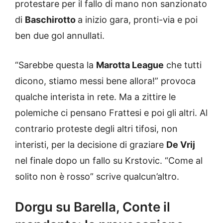
protestare per il fallo di mano non sanzionato
di
Baschirotto
a inizio gara, pronti-via e poi
ben due gol annullati.
“Sarebbe questa la
Marotta League
che tutti
dicono, stiamo messi bene allora!” provoca
qualche interista in rete. Ma a zittire le
polemiche ci pensano Frattesi e poi gli altri. Al
contrario proteste degli altri tifosi, non
interisti, per la decisione di graziare
De Vrij
nel finale dopo un fallo su Krstovic. “Come al
solito non è rosso” scrive qualcun’altro.
Dorgu su Barella, Conte il