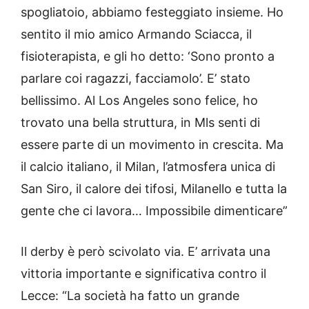
spogliatoio, abbiamo festeggiato insieme. Ho
sentito il mio amico Armando Sciacca, il
fisioterapista, e gli ho detto: ‘Sono pronto a
parlare coi ragazzi, facciamolo’. E’ stato
bellissimo. Al Los Angeles sono felice, ho
trovato una bella struttura, in Mls senti di
essere parte di un movimento in crescita. Ma
il calcio italiano, il Milan, l’atmosfera unica di
San Siro, il calore dei tifosi, Milanello e tutta la
gente che ci lavora… Impossibile dimenticare”
Il derby è però scivolato via. E’ arrivata una
vittoria importante e significativa contro il
Lecce: “La società ha fatto un grande