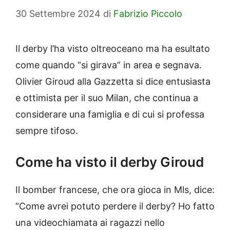
30 Settembre 2024
di
Fabrizio Piccolo
Il derby l’ha visto oltreoceano ma ha esultato
come quando “si girava” in area e segnava.
Olivier Giroud alla Gazzetta si dice entusiasta
e ottimista per il suo Milan, che continua a
considerare una famiglia e di cui si professa
sempre tifoso.
Come ha visto il derby Giroud
Il bomber francese, che ora gioca in Mls, dice:
“Come avrei potuto perdere il derby? Ho fatto
una videochiamata ai ragazzi nello