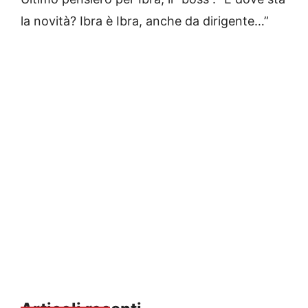
la novità? Ibra è Ibra, anche da dirigente…”