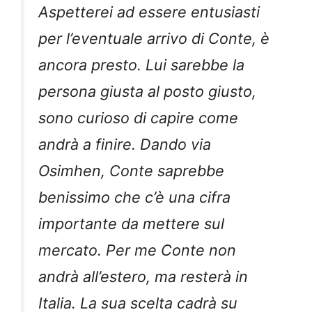
Aspetterei ad essere entusiasti
per l’eventuale arrivo di Conte, è
ancora presto. Lui sarebbe la
persona giusta al posto giusto,
sono curioso di capire come
andrà a finire. Dando via
Osimhen, Conte saprebbe
benissimo che c’è una cifra
importante da mettere sul
mercato. Per me Conte non
andrà all’estero, ma resterà in
Italia. La sua scelta cadrà su