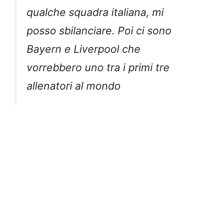
qualche squadra italiana, mi
posso sbilanciare. Poi ci sono
Bayern e Liverpool che
vorrebbero uno tra i primi tre
allenatori al mondo