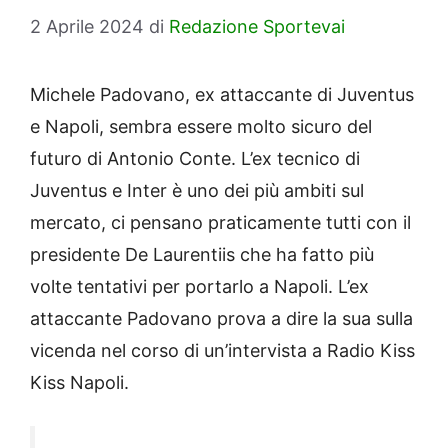
2 Aprile 2024
di
Redazione Sportevai
Michele Padovano, ex attaccante di Juventus
e Napoli, sembra essere molto sicuro del
futuro di Antonio Conte. L’ex tecnico di
Juventus e Inter è uno dei più ambiti sul
mercato, ci pensano praticamente tutti con il
presidente De Laurentiis che ha fatto più
volte tentativi per portarlo a Napoli. L’ex
attaccante Padovano prova a dire la sua sulla
vicenda nel corso di un’intervista a Radio Kiss
Kiss Napoli.