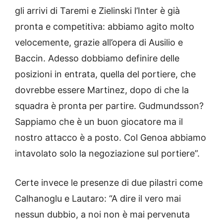
gli arrivi di Taremi e Zielinski l’Inter è già
pronta e competitiva: abbiamo agito molto
velocemente, grazie all’opera di Ausilio e
Baccin. Adesso dobbiamo definire delle
posizioni in entrata, quella del portiere, che
dovrebbe essere Martinez, dopo di che la
squadra è pronta per partire. Gudmundsson?
Sappiamo che è un buon giocatore ma il
nostro attacco è a posto. Col Genoa abbiamo
intavolato solo la negoziazione sul portiere”.
Certe invece le presenze di due pilastri come
Calhanoglu e Lautaro: “A dire il vero mai
nessun dubbio, a noi non è mai pervenuta