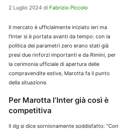
2 Luglio 2024
di
Fabrizio Piccolo
Il mercato è ufficialmente iniziato ieri ma
l’Inter si è portata avanti da tempo: con la
politica dei parametri zero erano stati già
presi due rinforzi importanti e da Rimini, per
la cerimonia ufficiale di apertura delle
compravendite estive, Marotta fa il punto
della situazione.
Per Marotta l’Inter già così è
competitiva
Il dg si dice sornionamente soddisfatto: “Con