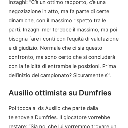
Inzaghi: “C’è un ottimo rapporto, c’è una
negoziazione in atto, ma fa parte di certe
dinamiche, con il massimo rispetto tra le
parti. Inzaghi meriterebbe il massimo, ma poi
bisogna fare i conti con l’equità di valutazione
e di giudizio. Normale che ci sia questo
confronto, ma sono certo che si concluderà
con la felicità di entrambe le posizioni. Prima
dell’inizio del campionato? Sicuramente sì”.
Ausilio ottimista su Dumfries
Poi tocca al ds Ausilio che parte dalla
telenovela Dumfries. Il giocatore vorrebbe
restare: “Sia noi che lui vorremmo trovare un