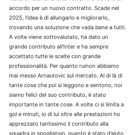
accordo per un nuovo contratto. Scade nel
2025, l’idea è di allungarlo e migliorarlo,
trovando una soluzione che vada bene a tutti.
A volte viene sottovalutato, ha dato un
grande contributo all’Inter e ha sempre
accettato tutte le scelte con grande
professionalità. Per quanto ruinon abbiamo
mai messo Arnautovic sul mercato. Al di là di
tante cose che poi si leggono e sentono, noi
siamo felici del suo contributo, è stato
importante in tante cose. A volte ci si limita a
gol e minuti, io di lui oltre alle prestazioni ho
apprezzato tantissimo il contributo alla
squadra in spogliatoio, quanto è stato d’aiuto