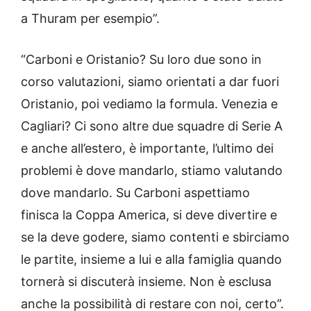
a Thuram per esempio”.
“Carboni e Oristanio? Su loro due sono in
corso valutazioni, siamo orientati a dar fuori
Oristanio, poi vediamo la formula. Venezia e
Cagliari? Ci sono altre due squadre di Serie A
e anche all’estero, è importante, l’ultimo dei
problemi è dove mandarlo, stiamo valutando
dove mandarlo. Su Carboni aspettiamo
finisca la Coppa America, si deve divertire e
se la deve godere, siamo contenti e sbirciamo
le partite, insieme a lui e alla famiglia quando
tornerà si discuterà insieme. Non è esclusa
anche la possibilità di restare con noi, certo”.