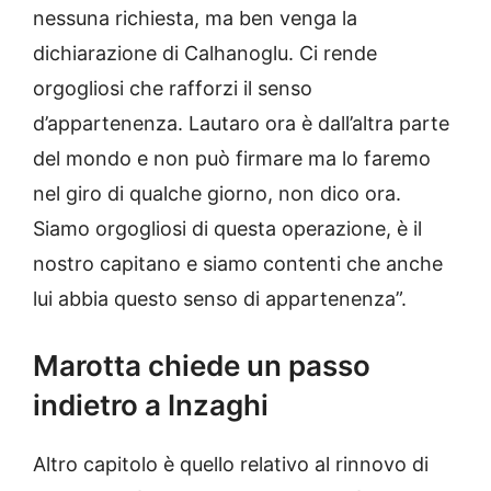
nessuna richiesta, ma ben venga la
dichiarazione di Calhanoglu. Ci rende
orgogliosi che rafforzi il senso
d’appartenenza. Lautaro ora è dall’altra parte
del mondo e non può firmare ma lo faremo
nel giro di qualche giorno, non dico ora.
Siamo orgogliosi di questa operazione, è il
nostro capitano e siamo contenti che anche
lui abbia questo senso di appartenenza”.
Marotta chiede un passo
indietro a Inzaghi
Altro capitolo è quello relativo al rinnovo di