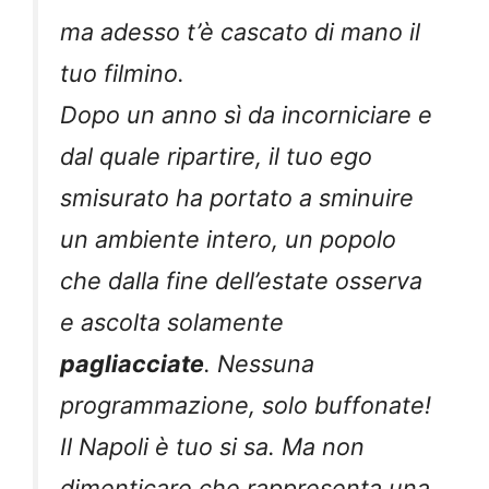
ma adesso t’è cascato di mano il
tuo filmino.
Dopo un anno sì da incorniciare e
dal quale ripartire, il tuo ego
smisurato ha portato a sminuire
un ambiente intero, un popolo
che dalla fine dell’estate osserva
e ascolta solamente
pagliacciate
. Nessuna
programmazione, solo buffonate!
Il Napoli è tuo si sa. Ma non
dimenticare che rappresenta una