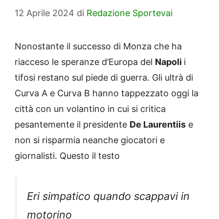
12 Aprile 2024
di
Redazione Sportevai
Nonostante il successo di Monza che ha
riacceso le speranze d’Europa del
Napoli
i
tifosi restano sul piede di guerra. Gli ultrà di
Curva A e Curva B hanno tappezzato oggi la
città con un volantino in cui si critica
pesantemente il presidente
De Laurentiis
e
non si risparmia neanche giocatori e
giornalisti. Questo il testo
Eri simpatico quando scappavi in
motorino