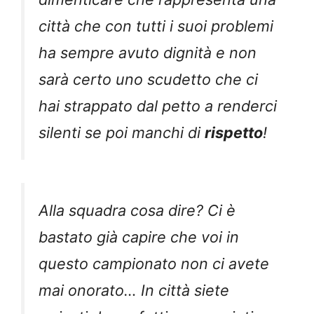
città che con tutti i suoi problemi
ha sempre avuto dignità e non
sarà certo uno scudetto che ci
hai strappato dal petto a renderci
silenti se poi manchi di
rispetto
!
Alla squadra cosa dire? Ci è
bastato già capire che voi in
questo campionato non ci avete
mai onorato… In città siete