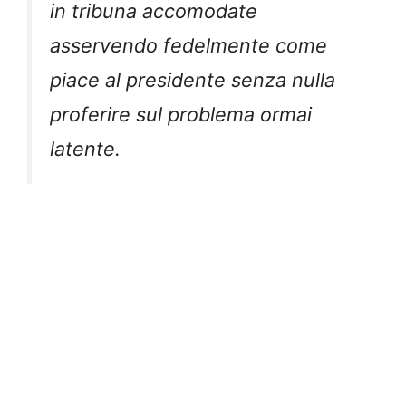
in tribuna accomodate
asservendo fedelmente come
piace al presidente senza nulla
proferire sul problema ormai
latente.