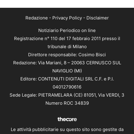
Redazione
-
Privacy Policy
-
Disclaimer
Notiziario Periodico on line
Registrazione n° 110 del 17 febbraio 2011 presso il
tribunale di Milano
Direttore responsabile: Cosimo Bisci
Redazione: Via Mariani, 8 – 20063 CERNUSCO SUL
NAVIGLIO (MI)
Editore: CONTENUTI DIGITALI SRL C.F. e P.I.
04012790616
Sede Legale: PIETRAMELARA (CE) 81051, Via VERDI, 3
Numero ROC 34839
Le attività pubblicitarie su questo sito sono gestite da