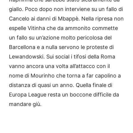
giallo. Poco dopo non interviene su un fallo di
Cancelo ai danni di Mbappè. Nella ripresa non
espelle Vitinha che da ammonito commette
un fallo su un’azione molto pericolosa del
Barcellona e a nulla servono le proteste di
Lewandowski. Sui social i tifosi della Roma
vanno ancora una volta all’attacco con il
nome di Mourinho che torna a far capolino a
distanza di quasi un anno. Quella finale di
Europa League resta un boccone difficile da
mandare giù.