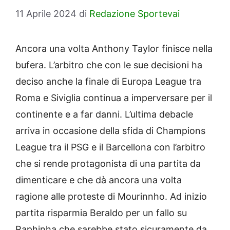
11 Aprile 2024
di
Redazione Sportevai
Ancora una volta Anthony Taylor finisce nella
bufera. L’arbitro che con le sue decisioni ha
deciso anche la finale di Europa League tra
Roma e Siviglia continua a imperversare per il
continente e a far danni. L’ultima debacle
arriva in occasione della sfida di Champions
League tra il PSG e il Barcellona con l’arbitro
che si rende protagonista di una partita da
dimenticare e che dà ancora una volta
ragione alle proteste di Mourinnho. Ad inizio
partita risparmia Beraldo per un fallo su
Raphinha che sarebbe stato sicuramente da