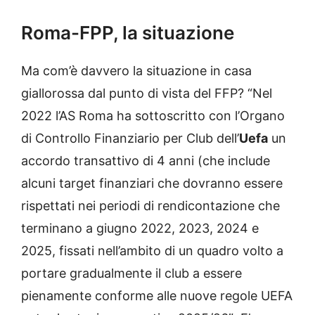
Roma-FPP, la situazione
Ma com’è davvero la situazione in casa
giallorossa dal punto di vista del FFP? “Nel
2022 l’AS Roma ha sottoscritto con l’Organo
di Controllo Finanziario per Club dell’
Uefa
un
accordo transattivo di 4 anni (che include
alcuni target finanziari che dovranno essere
rispettati nei periodi di rendicontazione che
terminano a giugno 2022, 2023, 2024 e
2025, fissati nell’ambito di un quadro volto a
portare gradualmente il club a essere
pienamente conforme alle nuove regole UEFA