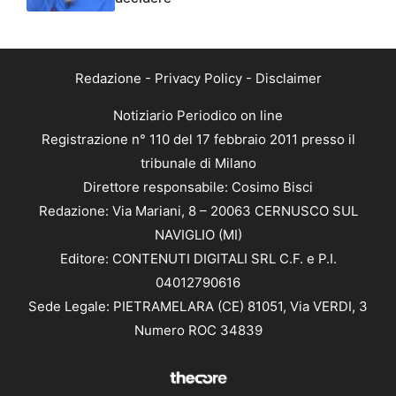
Redazione
-
Privacy Policy
-
Disclaimer
Notiziario Periodico on line
Registrazione n° 110 del 17 febbraio 2011 presso il
tribunale di Milano
Direttore responsabile: Cosimo Bisci
Redazione: Via Mariani, 8 – 20063 CERNUSCO SUL
NAVIGLIO (MI)
Editore: CONTENUTI DIGITALI SRL C.F. e P.I.
04012790616
Sede Legale: PIETRAMELARA (CE) 81051, Via VERDI, 3
Numero ROC 34839