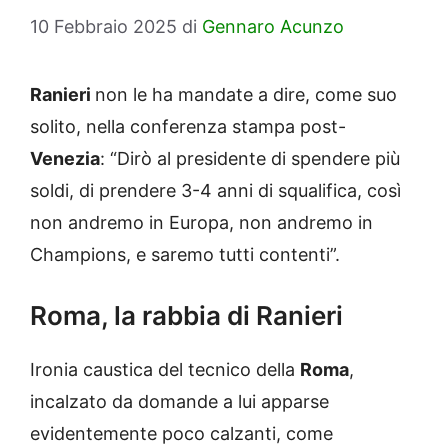
10 Febbraio 2025
di
Gennaro Acunzo
Ranieri
non le ha mandate a dire, come suo
solito, nella conferenza stampa post-
Venezia
: “Dirò al presidente di spendere più
soldi, di prendere 3-4 anni di squalifica, così
non andremo in Europa, non andremo in
Champions, e saremo tutti contenti”.
Roma, la rabbia di Ranieri
Ironia caustica del tecnico della
Roma
,
incalzato da domande a lui apparse
evidentemente poco calzanti, come