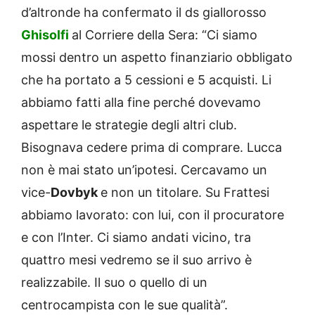
d’altronde ha confermato il ds giallorosso
Ghisolfi
al Corriere della Sera: “Ci siamo
mossi dentro un aspetto finanziario obbligato
che ha portato a 5 cessioni e 5 acquisti. Li
abbiamo fatti alla fine perché dovevamo
aspettare le strategie degli altri club.
Bisognava cedere prima di comprare. Lucca
non è mai stato un’ipotesi. Cercavamo un
vice-
Dovbyk
e non un titolare. Su Frattesi
abbiamo lavorato: con lui, con il procuratore
e con l’Inter. Ci siamo andati vicino, tra
quattro mesi vedremo se il suo arrivo è
realizzabile. Il suo o quello di un
centrocampista con le sue qualità”.