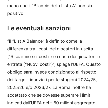
meno che il “Bilancio della Lista A” non sia
positivo.
Le eventuali sanzioni
“Il “List A Balance” è definito come la
differenza tra i costi dei giocatori in uscita
(“Risparmio sui costi”) e i costi dei giocatori in
entrata (“Nuovi costi”)”, spiega l’UEFA. Questo
obbligo sarà invece condizionato al rispetto
dei target finanziari per le stagioni 2024/25,
2025/26 e/o 2026/27. La Roma inoltre ha
accettato che se dovesse superare i limiti
indicati dall’UEFA del – 60 milioni aggregato,