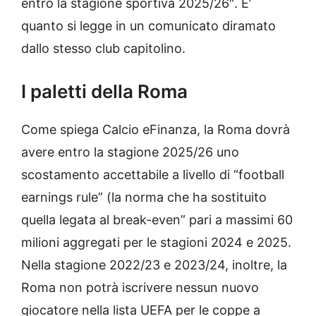
entro la stagione sportiva 2025/26″. E’
quanto si legge in un comunicato diramato
dallo stesso club capitolino.
I paletti della Roma
Come spiega Calcio eFinanza, la Roma dovrà
avere entro la stagione 2025/26 uno
scostamento accettabile a livello di “football
earnings rule” (la norma che ha sostituito
quella legata al break-even” pari a massimi 60
milioni aggregati per le stagioni 2024 e 2025.
Nella stagione 2022/23 e 2023/24, inoltre, la
Roma non potrà iscrivere nessun nuovo
giocatore nella lista UEFA per le coppe a