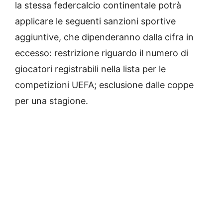
la stessa federcalcio continentale potrà
applicare le seguenti sanzioni sportive
aggiuntive, che dipenderanno dalla cifra in
eccesso: restrizione riguardo il numero di
giocatori registrabili nella lista per le
competizioni UEFA; esclusione dalle coppe
per una stagione.