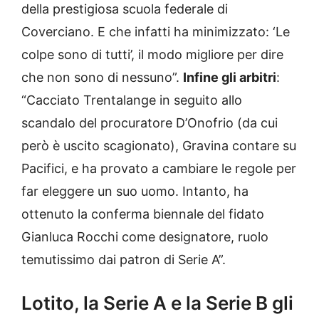
della prestigiosa scuola federale di
Coverciano. E che infatti ha minimizzato: ‘Le
colpe sono di tutti’, il modo migliore per dire
che non sono di nessuno”.
Infine gli arbitri
:
“Cacciato Trentalange in seguito allo
scandalo del procuratore D’Onofrio (da cui
però è uscito scagionato), Gravina contare su
Pacifici, e ha provato a cambiare le regole per
far eleggere un suo uomo. Intanto, ha
ottenuto la conferma biennale del fidato
Gianluca Rocchi come designatore, ruolo
temutissimo dai patron di Serie A”.
Lotito, la Serie A e la Serie B gli