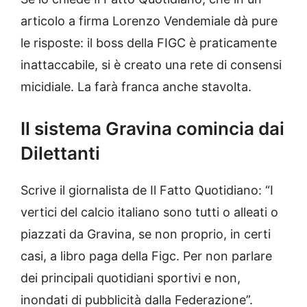
articolo a firma Lorenzo Vendemiale dà pure
le risposte: il boss della FIGC è praticamente
inattaccabile, si è creato una rete di consensi
micidiale. La farà franca anche stavolta.
Il sistema Gravina comincia dai
Dilettanti
Scrive il giornalista de Il Fatto Quotidiano: “I
vertici del calcio italiano sono tutti o alleati o
piazzati da Gravina, se non proprio, in certi
casi, a libro paga della Figc. Per non parlare
dei principali quotidiani sportivi e non,
inondati di pubblicità dalla Federazione”.