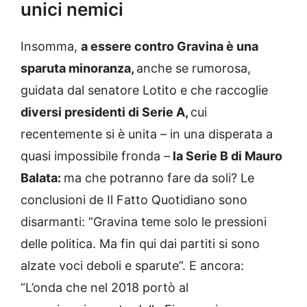
unici nemici
Insomma,
a essere contro Gravina è una
sparuta minoranza,
anche se rumorosa,
guidata dal senatore Lotito e che raccoglie
diversi presidenti di Serie A,
cui
recentemente si è unita – in una disperata a
quasi impossibile fronda –
la Serie B di Mauro
Balata:
ma che potranno fare da soli? Le
conclusioni de Il Fatto Quotidiano sono
disarmanti: “Gravina teme solo le pressioni
delle politica. Ma fin qui dai partiti si sono
alzate voci deboli e sparute”. E ancora:
“L’onda che nel 2018 portò al