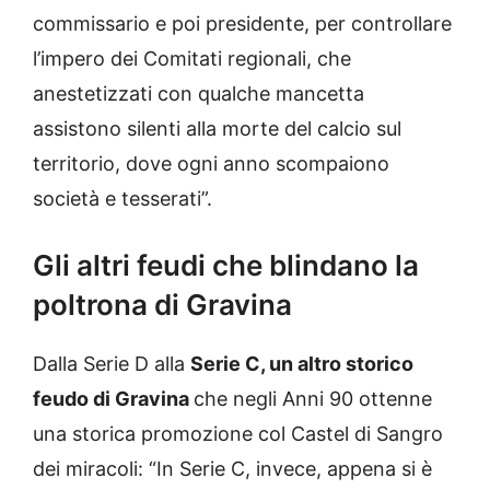
commissario e poi presidente, per controllare
l’impero dei Comitati regionali, che
anestetizzati con qualche mancetta
assistono silenti alla morte del calcio sul
territorio, dove ogni anno scompaiono
società e tesserati”.
Gli altri feudi che blindano la
poltrona di Gravina
Dalla Serie D alla
Serie C, un altro storico
feudo di Gravina
che negli Anni 90 ottenne
una storica promozione col Castel di Sangro
dei miracoli: “In Serie C, invece, appena si è