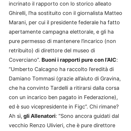
incrinato il rapporto con lo storico alleato
Ghirelli, l’ha sostituito con il giornalista Matteo
Marani, per cui il presidente federale ha fatto
apertamente campagna elettorale, e gli ha
pure permesso di mantenere l’incarico (non
retribuito) di direttore del museo di
Coverciano”.
Buoni i rapporti pure con l’AIC
:
“Umberto Calcagno ha raccolto l’eredità di
Damiano Tommasi (grazie all’aiuto di Gravina,
che ha convinto Tardelli a ritirarsi dalla corsa
con un incarico ben pagato in Federazione),
ed è suo vicepresidente in Figc”. Chi rimane?
Ah sì,
gli Allenatori
: “Sono ancora guidati dal
vecchio Renzo Ulivieri, che è pure direttore