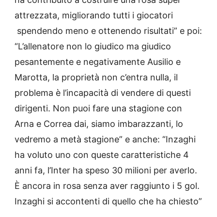
attrezzata, migliorando tutti i giocatori
spendendo meno e ottenendo risultati” e poi:
“L’allenatore non lo giudico ma giudico
pesantemente e negativamente Ausilio e
Marotta, la proprietà non c’entra nulla, il
problema è l’incapacità di vendere di questi
dirigenti. Non puoi fare una stagione con
Arna e Correa dai, siamo imbarazzanti, lo
vedremo a metà stagione” e anche: “Inzaghi
ha voluto uno con queste caratteristiche 4
anni fa, l’Inter ha speso 30 milioni per averlo.
È ancora in rosa senza aver raggiunto i 5 gol.
Inzaghi si accontenti di quello che ha chiesto”