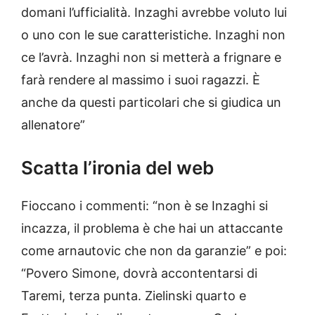
domani l’ufficialità. Inzaghi avrebbe voluto lui
o uno con le sue caratteristiche. Inzaghi non
ce l’avrà. Inzaghi non si metterà a frignare e
farà rendere al massimo i suoi ragazzi. È
anche da questi particolari che si giudica un
allenatore”
Scatta l’ironia del web
Fioccano i commenti: “non è se Inzaghi si
incazza, il problema è che hai un attaccante
come arnautovic che non da garanzie” e poi:
“Povero Simone, dovrà accontentarsi di
Taremi, terza punta. Zielinski quarto e