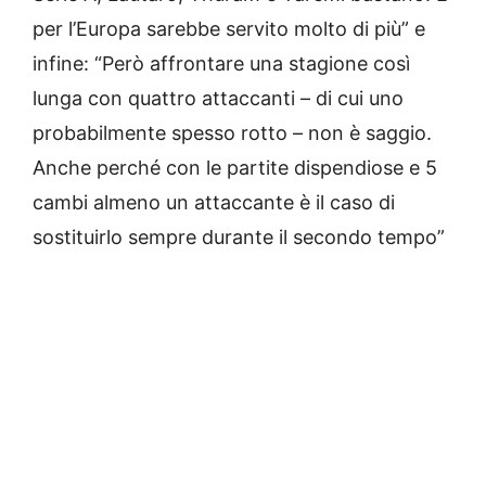
per l’Europa sarebbe servito molto di più” e
infine: “Però affrontare una stagione così
lunga con quattro attaccanti – di cui uno
probabilmente spesso rotto – non è saggio.
Anche perché con le partite dispendiose e 5
cambi almeno un attaccante è il caso di
sostituirlo sempre durante il secondo tempo”