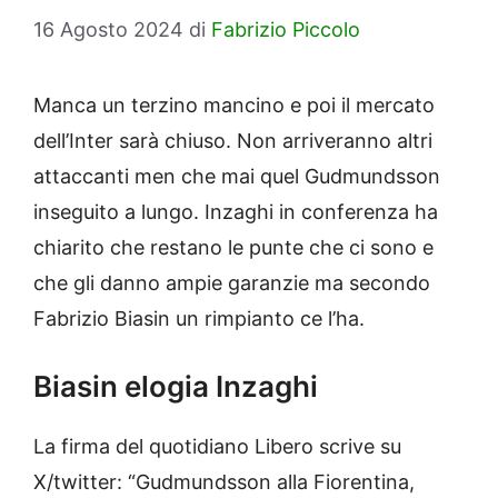
16 Agosto 2024
di
Fabrizio Piccolo
Manca un terzino mancino e poi il mercato
dell’Inter sarà chiuso. Non arriveranno altri
attaccanti men che mai quel Gudmundsson
inseguito a lungo. Inzaghi in conferenza ha
chiarito che restano le punte che ci sono e
che gli danno ampie garanzie ma secondo
Fabrizio Biasin un rimpianto ce l’ha.
Biasin elogia Inzaghi
La firma del quotidiano Libero scrive su
X/twitter: “Gudmundsson alla Fiorentina,