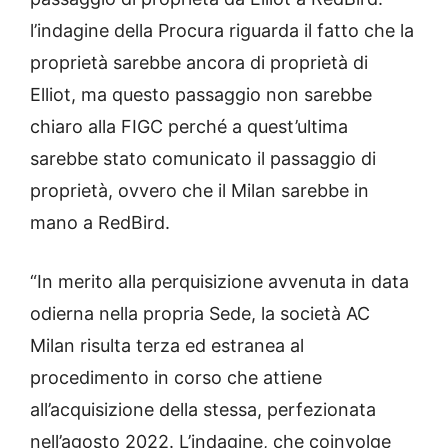
l’indagine della Procura riguarda il fatto che la
proprietà sarebbe ancora di proprietà di
Elliot, ma questo passaggio non sarebbe
chiaro alla FIGC perché a quest’ultima
sarebbe stato comunicato il passaggio di
proprietà, ovvero che il Milan sarebbe in
mano a RedBird.
“In merito alla perquisizione avvenuta in data
odierna nella propria Sede, la società AC
Milan risulta terza ed estranea al
procedimento in corso che attiene
all’acquisizione della stessa, perfezionata
nell’agosto 2022. L’indagine, che coinvolge