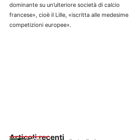
dominante su un’ulteriore società di calcio
francese», cioè il Lille, «iscritta alle medesime
competizioni europee».
Articoli recenti