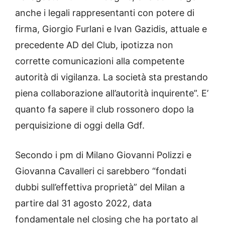
anche i legali rappresentanti con potere di
firma, Giorgio Furlani e Ivan Gazidis, attuale e
precedente AD del Club, ipotizza non
corrette comunicazioni alla competente
autorità di vigilanza. La società sta prestando
piena collaborazione all’autorità inquirente”. E’
quanto fa sapere il club rossonero dopo la
perquisizione di oggi della Gdf.
Secondo i pm di Milano Giovanni Polizzi e
Giovanna Cavalleri ci sarebbero “fondati
dubbi sull’effettiva proprietà” del Milan a
partire dal 31 agosto 2022, data
fondamentale nel closing che ha portato al