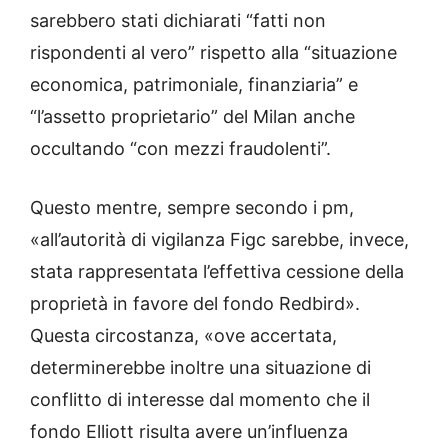
sarebbero stati dichiarati “fatti non
rispondenti al vero” rispetto alla “situazione
economica, patrimoniale, finanziaria” e
“l’assetto proprietario” del Milan anche
occultando “con mezzi fraudolenti”.
Questo mentre, sempre secondo i pm,
«all’autorità di vigilanza Figc sarebbe, invece,
stata rappresentata l’effettiva cessione della
proprietà in favore del fondo Redbird».
Questa circostanza, «ove accertata,
determinerebbe inoltre una situazione di
conflitto di interesse dal momento che il
fondo Elliott risulta avere un’influenza