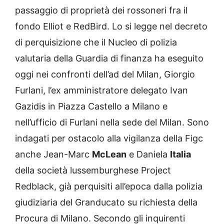
passaggio di proprietà dei rossoneri fra il
fondo Elliot e RedBird. Lo si legge nel decreto
di perquisizione che il Nucleo di polizia
valutaria della Guardia di finanza ha eseguito
oggi nei confronti dell’ad del Milan, Giorgio
Furlani, l’ex amministratore delegato Ivan
Gazidis in Piazza Castello a Milano e
nell’ufficio di Furlani nella sede del Milan. Sono
indagati per ostacolo alla vigilanza della Figc
anche Jean-Marc
McLean
e Daniela
Italia
della società lussemburghese Project
Redblack, già perquisiti all’epoca dalla polizia
giudiziaria del Granducato su richiesta della
Procura di Milano. Secondo gli inquirenti