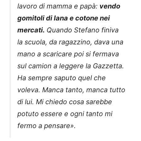
lavoro di mamma e papà:
vendo
gomitoli di lana e cotone nei
mercati.
Quando Stefano finiva
la scuola, da ragazzino, dava una
mano a scaricare poi si fermava
sul camion a leggere la Gazzetta.
Ha sempre saputo quel che
voleva. Manca tanto, manca tutto
di lui. Mi chiedo cosa sarebbe
potuto essere e ogni tanto mi
fermo a pensare».