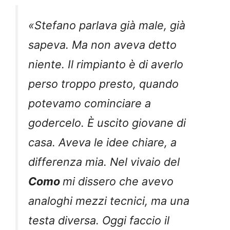
«Stefano parlava già male, già
sapeva. Ma non aveva detto
niente. Il rimpianto è di averlo
perso troppo presto, quando
potevamo cominciare a
godercelo. È uscito giovane di
casa. Aveva le idee chiare, a
differenza mia. Nel vivaio del
Como
mi dissero che avevo
analoghi mezzi tecnici, ma una
testa diversa. Oggi faccio il