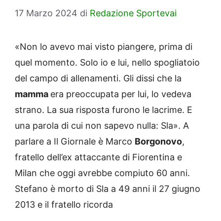
17 Marzo 2024
di
Redazione Sportevai
«Non lo avevo mai visto piangere, prima di
quel momento. Solo io e lui, nello spogliatoio
del campo di allenamenti. Gli dissi che la
mamma
era preoccupata per lui, lo vedeva
strano. La sua risposta furono le lacrime. E
una parola di cui non sapevo nulla: Sla». A
parlare a Il Giornale è Marco
Borgonovo
,
fratello dell’ex attaccante di Fiorentina e
Milan che oggi avrebbe compiuto 60 anni.
Stefano è morto di Sla a 49 anni il 27 giugno
2013 e il fratello ricorda