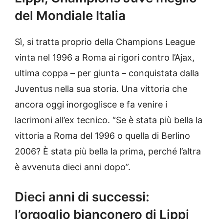
del Mondiale Italia
Sì, si tratta proprio della Champions League
vinta nel 1996 a Roma ai rigori contro l’Ajax,
ultima coppa – per giunta – conquistata dalla
Juventus nella sua storia. Una vittoria che
ancora oggi inorgoglisce e fa venire i
lacrimoni all’ex tecnico. “Se è stata più bella la
vittoria a Roma del 1996 o quella di Berlino
2006? È stata più bella la prima, perché l’altra
è avvenuta dieci anni dopo”.
Dieci anni di successi:
l’orgoglio bianconero di Lippi