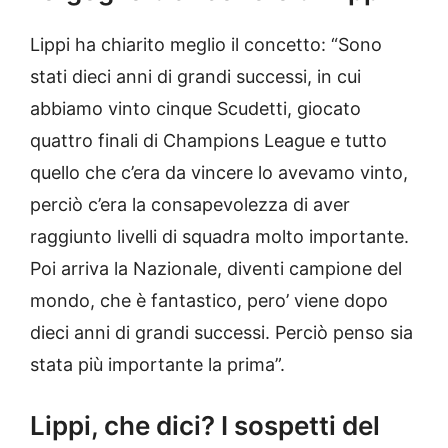
Lippi ha chiarito meglio il concetto: “Sono
stati dieci anni di grandi successi, in cui
abbiamo vinto cinque Scudetti, giocato
quattro finali di Champions League e tutto
quello che c’era da vincere lo avevamo vinto,
perciò c’era la consapevolezza di aver
raggiunto livelli di squadra molto importante.
Poi arriva la Nazionale, diventi campione del
mondo, che è fantastico, pero’ viene dopo
dieci anni di grandi successi. Perciò penso sia
stata più importante la prima”.
Lippi, che dici? I sospetti del