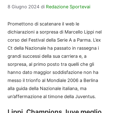
8 Giugno 2024
di
Redazione Sportevai
Promettono di scatenare il web le
dichiarazioni a sorpresa di Marcello Lippi nel
corso del Festival della Serie A a Parma. L’ex
Ct della Nazionale ha passato in rassegna i
grandi successi della sua carriera e, a
sorpresa, al primo posto tra quelli che gli
hanno dato maggior soddisfazione non ha
messo il trionfo al Mondiale 2006 a Berlina
alla guida della Nazionale italiana, ma
un’affermazione al timone della Juventus.
Lippi, Champions Juve meglio