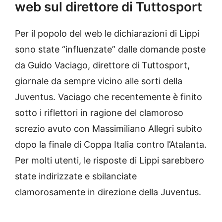
web sul direttore di Tuttosport
Per il popolo del web le dichiarazioni di Lippi
sono state “influenzate” dalle domande poste
da Guido Vaciago, direttore di Tuttosport,
giornale da sempre vicino alle sorti della
Juventus. Vaciago che recentemente è finito
sotto i riflettori in ragione del clamoroso
screzio avuto con Massimiliano Allegri subito
dopo la finale di Coppa Italia contro l’Atalanta.
Per molti utenti, le risposte di Lippi sarebbero
state indirizzate e sbilanciate
clamorosamente in direzione della Juventus.