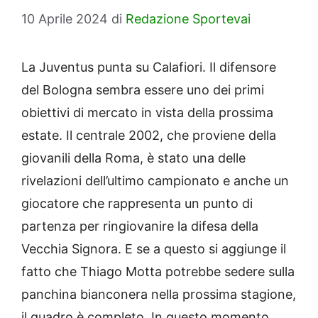
10 Aprile 2024
di
Redazione Sportevai
La Juventus punta su Calafiori. Il difensore
del Bologna sembra essere uno dei primi
obiettivi di mercato in vista della prossima
estate. Il centrale 2002, che proviene della
giovanili della Roma, è stato una delle
rivelazioni dell’ultimo campionato e anche un
giocatore che rappresenta un punto di
partenza per ringiovanire la difesa della
Vecchia Signora. E se a questo si aggiunge il
fatto che Thiago Motta potrebbe sedere sulla
panchina bianconera nella prossima stagione,
il quadro è completo. In questo momento