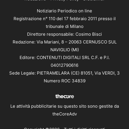
Notiziario Periodico on line
Registrazione n° 110 del 17 febbraio 2011 presso il
tribunale di Milano
Direttore responsabile: Cosimo Bisci
Redazione: Via Mariani, 8 – 20063 CERNUSCO SUL
NAVIGLIO (MI)
Editore: CONTENUTI DIGITALI SRL C.F. e P.I.
04012790616
Sede Legale: PIETRAMELARA (CE) 81051, Via VERDI, 3
Numero ROC 34839
Le attività pubblicitarie su questo sito sono gestite da
theCoreAdv