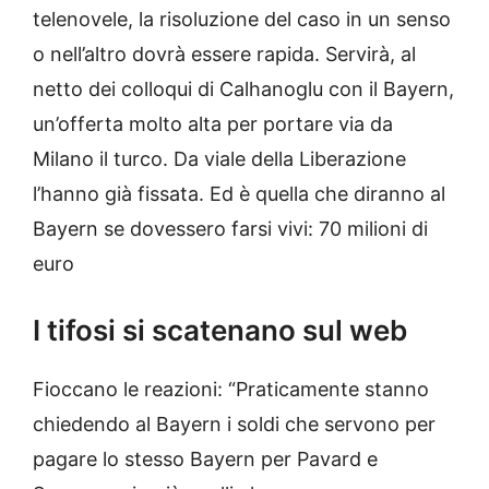
telenovele, la risoluzione del caso in un senso
o nell’altro dovrà essere rapida. Servirà, al
netto dei colloqui di Calhanoglu con il Bayern,
un’offerta molto alta per portare via da
Milano il turco. Da viale della Liberazione
l’hanno già fissata. Ed è quella che diranno al
Bayern se dovessero farsi vivi: 70 milioni di
euro
I tifosi si scatenano sul web
Fioccano le reazioni: “Praticamente stanno
chiedendo al Bayern i soldi che servono per
pagare lo stesso Bayern per Pavard e