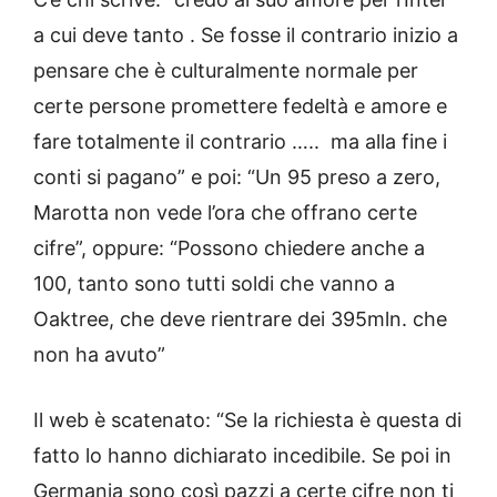
a cui deve tanto . Se fosse il contrario inizio a
pensare che è culturalmente normale per
certe persone promettere fedeltà e amore e
fare totalmente il contrario ….. ma alla fine i
conti si pagano” e poi: “Un 95 preso a zero,
Marotta non vede l’ora che offrano certe
cifre”, oppure: “Possono chiedere anche a
100, tanto sono tutti soldi che vanno a
Oaktree, che deve rientrare dei 395mln. che
non ha avuto”
Il web è scatenato: “Se la richiesta è questa di
fatto lo hanno dichiarato incedibile. Se poi in
Germania sono così pazzi a certe cifre non ti