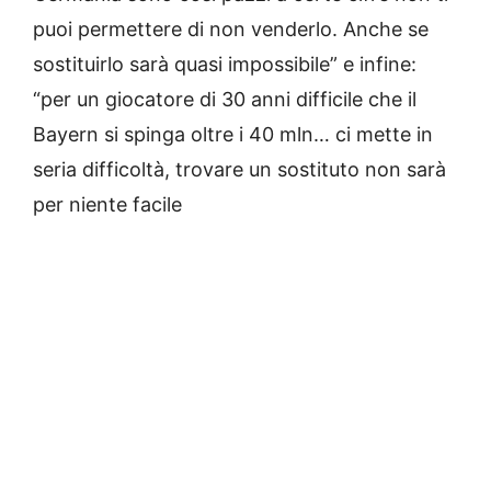
puoi permettere di non venderlo. Anche se
sostituirlo sarà quasi impossibile” e infine:
“per un giocatore di 30 anni difficile che il
Bayern si spinga oltre i 40 mln… ci mette in
seria difficoltà, trovare un sostituto non sarà
per niente facile