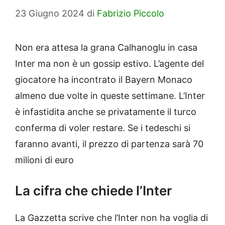
23 Giugno 2024
di
Fabrizio Piccolo
Non era attesa la grana Calhanoglu in casa
Inter ma non è un gossip estivo. L’agente del
giocatore ha incontrato il Bayern Monaco
almeno due volte in queste settimane. L’Inter
è infastidita anche se privatamente il turco
conferma di voler restare. Se i tedeschi si
faranno avanti, il prezzo di partenza sarà 70
milioni di euro
La cifra che chiede l’Inter
La Gazzetta scrive che l’Inter non ha voglia di