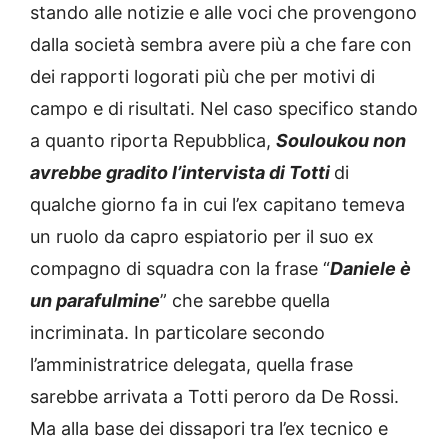
stando alle notizie e alle voci che provengono
dalla società sembra avere più a che fare con
dei rapporti logorati più che per motivi di
campo e di risultati. Nel caso specifico stando
a quanto riporta Repubblica,
Souloukou non
avrebbe gradito l’intervista di Totti
di
qualche giorno fa in cui l’ex capitano temeva
un ruolo da capro espiatorio per il suo ex
compagno di squadra con la frase “
Daniele è
un parafulmine
” che sarebbe quella
incriminata. In particolare secondo
l’amministratrice delegata, quella frase
sarebbe arrivata a Totti peroro da De Rossi.
Ma alla base dei dissapori tra l’ex tecnico e