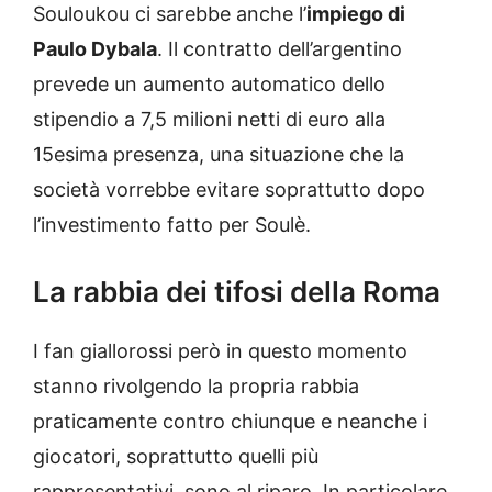
Souloukou ci sarebbe anche l’
impiego di
Paulo Dybala
. Il contratto dell’argentino
prevede un aumento automatico dello
stipendio a 7,5 milioni netti di euro alla
15esima presenza, una situazione che la
società vorrebbe evitare soprattutto dopo
l’investimento fatto per Soulè.
La rabbia dei tifosi della Roma
I fan giallorossi però in questo momento
stanno rivolgendo la propria rabbia
praticamente contro chiunque e neanche i
giocatori, soprattutto quelli più
rappresentativi, sono al riparo. In particolare