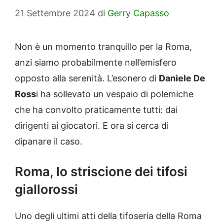
21 Settembre 2024
di
Gerry Capasso
Non è un momento tranquillo per la Roma,
anzi siamo probabilmente nell’emisfero
opposto alla serenità. L’esonero di
Daniele De
Ross
i ha sollevato un vespaio di polemiche
che ha convolto praticamente tutti: dai
dirigenti ai giocatori. E ora si cerca di
dipanare il caso.
Roma, lo striscione dei tifosi
giallorossi
Uno degli ultimi atti della tifoseria della Roma