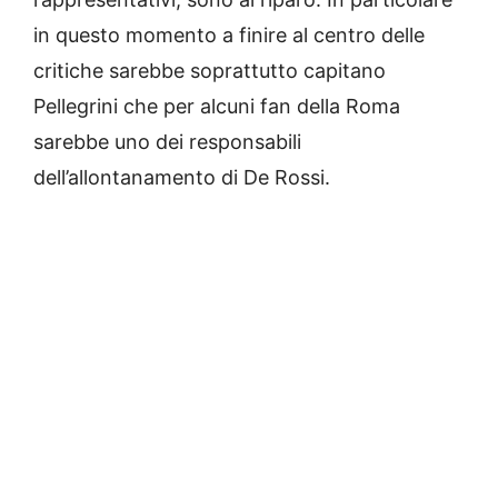
in questo momento a finire al centro delle
critiche sarebbe soprattutto capitano
Pellegrini che per alcuni fan della Roma
sarebbe uno dei responsabili
dell’allontanamento di De Rossi.