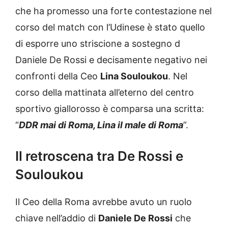
che ha promesso una forte contestazione nel
corso del match con l’Udinese è stato quello
di esporre uno striscione a sostegno d
Daniele De Rossi e decisamente negativo nei
confronti della Ceo
Lina Souloukou
. Nel
corso della mattinata all’eterno del centro
sportivo giallorosso è comparsa una scritta:
“
DDR mai di Roma, Lina il male di Roma
”.
Il retroscena tra De Rossi e
Souloukou
Il Ceo della Roma avrebbe avuto un ruolo
chiave nell’addio di
Daniele De Rossi
che