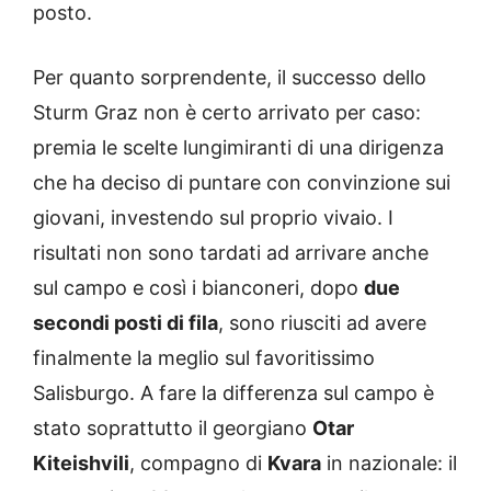
posto.
Per quanto sorprendente, il successo dello
Sturm Graz non è certo arrivato per caso:
premia le scelte lungimiranti di una dirigenza
che ha deciso di puntare con convinzione sui
giovani, investendo sul proprio vivaio. I
risultati non sono tardati ad arrivare anche
sul campo e così i bianconeri, dopo
due
secondi posti di fila
, sono riusciti ad avere
finalmente la meglio sul favoritissimo
Salisburgo. A fare la differenza sul campo è
stato soprattutto il georgiano
Otar
Kiteishvili
, compagno di
Kvara
in nazionale: il