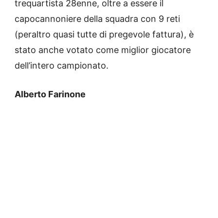
trequartista 28enne, oltre a essere il
capocannoniere della squadra con 9 reti
(peraltro quasi tutte di pregevole fattura), è
stato anche votato come miglior giocatore
dell’intero campionato.
Alberto Farinone