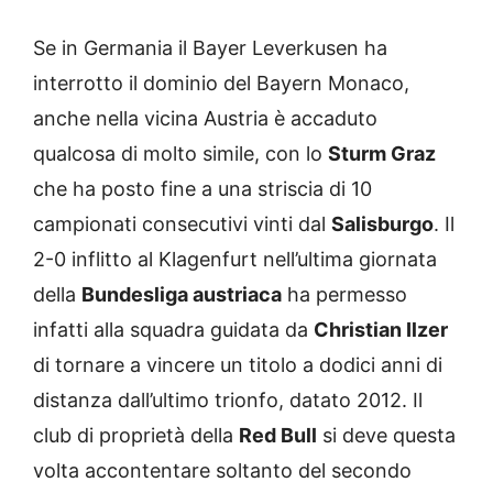
Se in Germania il Bayer Leverkusen ha
interrotto il dominio del Bayern Monaco,
anche nella vicina Austria è accaduto
qualcosa di molto simile, con lo
Sturm Graz
che ha posto fine a una striscia di 10
campionati consecutivi vinti dal
Salisburgo
. Il
2-0 inflitto al Klagenfurt nell’ultima giornata
della
Bundesliga austriaca
ha permesso
infatti alla squadra guidata da
Christian Ilzer
di tornare a vincere un titolo a dodici anni di
distanza dall’ultimo trionfo, datato 2012. Il
club di proprietà della
Red Bull
si deve questa
volta accontentare soltanto del secondo