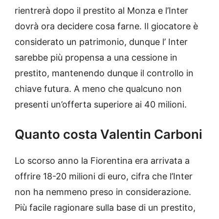
rientrerà dopo il prestito al Monza e l’Inter
dovrà ora decidere cosa farne. Il giocatore è
considerato un patrimonio, dunque l’ Inter
sarebbe più propensa a una cessione in
prestito, mantenendo dunque il controllo in
chiave futura. A meno che qualcuno non
presenti un’offerta superiore ai 40 milioni.
Quanto costa Valentin Carboni
Lo scorso anno la Fiorentina era arrivata a
offrire 18-20 milioni di euro, cifra che l’Inter
non ha nemmeno preso in considerazione.
Più facile ragionare sulla base di un prestito,