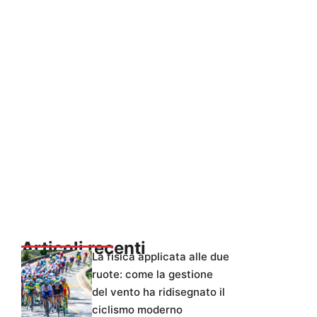
Articoli recenti
La fisica applicata alle due
ruote: come la gestione
del vento ha ridisegnato il
ciclismo moderno