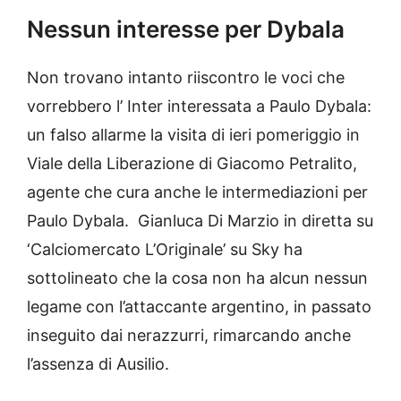
Nessun interesse per Dybala
Non trovano intanto riiscontro le voci che
vorrebbero l’ Inter interessata a Paulo Dybala:
un falso allarme la visita di ieri pomeriggio in
Viale della Liberazione di Giacomo Petralito,
agente che cura anche le intermediazioni per
Paulo Dybala. Gianluca Di Marzio in diretta su
‘Calciomercato L’Originale’ su Sky ha
sottolineato che la cosa non ha alcun nessun
legame con l’attaccante argentino, in passato
inseguito dai nerazzurri, rimarcando anche
l’assenza di Ausilio.