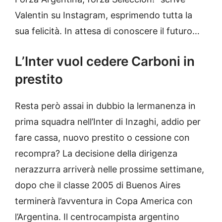
Valentin su Instagram, esprimendo tutta la
sua felicità. In attesa di conoscere il futuro…
L’Inter vuol cedere Carboni in
prestito
Resta però assai in dubbio la lermanenza in
prima squadra nell’Inter di Inzaghi, addio per
fare cassa, nuovo prestito o cessione con
recompra? La decisione della dirigenza
nerazzurra arriverà nelle prossime settimane,
dopo che il classe 2005 di Buenos Aires
terminerà l’avventura in Copa America con
l’Argentina. Il centrocampista argentino