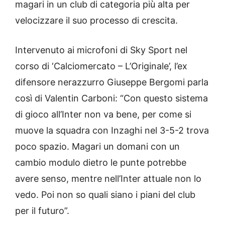
magari in un club di categoria più alta per
velocizzare il suo processo di crescita.
Intervenuto ai microfoni di Sky Sport nel
corso di ‘Calciomercato – L’Originale’, l’ex
difensore nerazzurro Giuseppe Bergomi parla
così di Valentin Carboni: “Con questo sistema
di gioco all’Inter non va bene, per come si
muove la squadra con Inzaghi nel 3-5-2 trova
poco spazio. Magari un domani con un
cambio modulo dietro le punte potrebbe
avere senso, mentre nell’Inter attuale non lo
vedo. Poi non so quali siano i piani del club
per il futuro”.