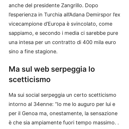
anche del presidente Zangrillo. Dopo
l’esperienza in Turchia all’Adana Demirspor l’ex
vicecampione d’Europa è svincolato, come
sappiamo, e secondo i media ci sarebbe pure
una intesa per un contratto di 400 mila euro
sino a fine stagione.
Ma sul web serpeggia lo
scetticismo
Ma sui social serpeggia un certo scetticismo
intorno al 34enne: “Io me lo auguro per lui e
per il Genoa ma, onestamente, la sensazione
è che sia ampiamente fuori tempo massimo. .