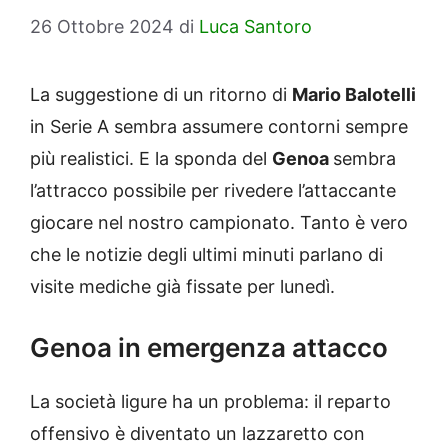
26 Ottobre 2024
di
Luca Santoro
La suggestione di un ritorno di
Mario Balotelli
in Serie A sembra assumere contorni sempre
più realistici. E la sponda del
Genoa
sembra
l’attracco possibile per rivedere l’attaccante
giocare nel nostro campionato. Tanto è vero
che le notizie degli ultimi minuti parlano di
visite mediche già fissate per lunedì.
Genoa in emergenza attacco
La società ligure ha un problema: il reparto
offensivo è diventato un lazzaretto con