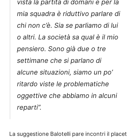
vista la partita di domani e per la
mia squadra è riduttivo parlare di
chi non c’è. Sia se parliamo di lui
o altri. La società sa qual è il mio
pensiero. Sono già due o tre
settimane che si parlano di
alcune situazioni, siamo un po’
ritardo viste le problematiche
oggettive che abbiamo in alcuni
reparti”.
La suggestione Balotelli pare incontri il placet