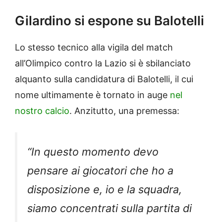
Gilardino si espone su Balotelli
Lo stesso tecnico alla vigila del match
all’Olimpico contro la Lazio si è sbilanciato
alquanto sulla candidatura di Balotelli, il cui
nome ultimamente è tornato in auge
nel
nostro calcio
. Anzitutto, una premessa:
“In questo momento devo
pensare ai giocatori che ho a
disposizione e, io e la squadra,
siamo concentrati sulla partita di