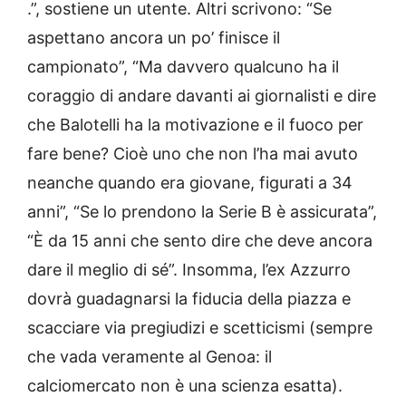
.”, sostiene un utente. Altri scrivono: “Se
aspettano ancora un po’ finisce il
campionato”, “Ma davvero qualcuno ha il
coraggio di andare davanti ai giornalisti e dire
che Balotelli ha la motivazione e il fuoco per
fare bene? Cioè uno che non l’ha mai avuto
neanche quando era giovane, figurati a 34
anni”, “Se lo prendono la Serie B è assicurata”,
“È da 15 anni che sento dire che deve ancora
dare il meglio di sé”. Insomma, l’ex Azzurro
dovrà guadagnarsi la fiducia della piazza e
scacciare via pregiudizi e scetticismi (sempre
che vada veramente al Genoa: il
calciomercato non è una scienza esatta).