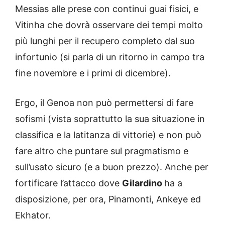
Messias alle prese con continui guai fisici, e
Vitinha che dovrà osservare dei tempi molto
più lunghi per il recupero completo dal suo
infortunio (si parla di un ritorno in campo tra
fine novembre e i primi di dicembre).
Ergo, il Genoa non può permettersi di fare
sofismi (vista soprattutto la sua situazione in
classifica e la latitanza di vittorie) e non può
fare altro che puntare sul pragmatismo e
sull’usato sicuro (e a buon prezzo). Anche per
fortificare l’attacco dove
Gilardino
ha a
disposizione, per ora, Pinamonti, Ankeye ed
Ekhator.