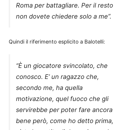
Roma per battagliare. Per il resto
non dovete chiedere solo a me”.
Quindi il riferimento esplicito a Balotelli:
“È un giocatore svincolato, che
conosco. E’ un ragazzo che,
secondo me, ha quella
motivazione, quel fuoco che gli
servirebbe per poter fare ancora
bene però, come ho detto prima,