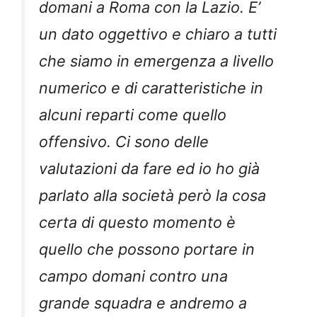
domani a Roma con la Lazio. E’
un dato oggettivo e chiaro a tutti
che siamo in emergenza a livello
numerico e di caratteristiche in
alcuni reparti come quello
offensivo. Ci sono delle
valutazioni da fare ed io ho già
parlato alla società però la cosa
certa di questo momento è
quello che possono portare in
campo domani contro una
grande squadra e andremo a