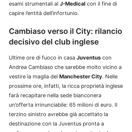
esami strumentali al
J-Medical
con il fine di
capire l’entità dell’infortunio.
Cambiaso verso il City: rilancio
decisivo del club inglese
Ultime ore di fuoco in casa
Juventus
con
Andrea Cambiaso che sarebbe molto vicino a
vestire la maglia del
Manchester City
. Nelle
prossime ore, infatti, la ricca proprietà inglese
farà recapitare nella sede bianconera
un’offerta irrinunciabile: 65 milioni di euro. Il
terzino sinistro avrebbe già accettato la
destinazione con la Juventus pronta a