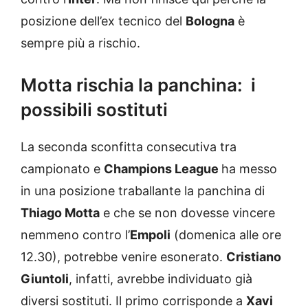
posizione dell’ex tecnico del
Bologna
è
sempre più a rischio.
Motta rischia la panchina: i
possibili sostituti
La seconda sconfitta consecutiva tra
campionato e
Champions League
ha messo
in una posizione traballante la panchina di
Thiago Motta
e che se non dovesse vincere
nemmeno contro l’
Empoli
(domenica alle ore
12.30), potrebbe venire esonerato.
Cristiano
Giuntoli
, infatti, avrebbe individuato già
diversi sostituti. Il primo corrisponde a
Xavi