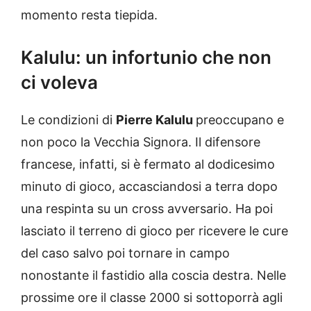
momento resta tiepida.
Kalulu: un infortunio che non
ci voleva
Le condizioni di
Pierre Kalulu
preoccupano e
non poco la Vecchia Signora. Il difensore
francese, infatti, si è fermato al dodicesimo
minuto di gioco, accasciandosi a terra dopo
una respinta su un cross avversario. Ha poi
lasciato il terreno di gioco per ricevere le cure
del caso salvo poi tornare in campo
nonostante il fastidio alla coscia destra. Nelle
prossime ore il classe 2000 si sottoporrà agli