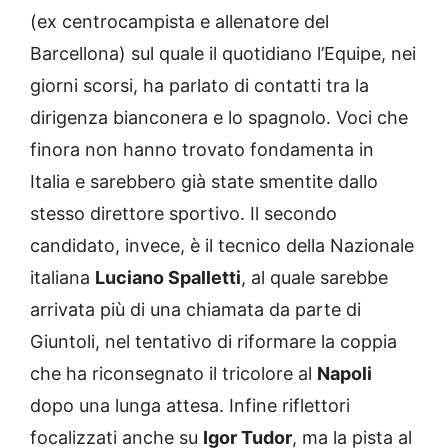
(ex centrocampista e allenatore del
Barcellona) sul quale il quotidiano l’Equipe, nei
giorni scorsi, ha parlato di contatti tra la
dirigenza bianconera e lo spagnolo. Voci che
finora non hanno trovato fondamenta in
Italia e sarebbero già state smentite dallo
stesso direttore sportivo. Il secondo
candidato, invece, è il tecnico della Nazionale
italiana
Luciano Spalletti
, al quale sarebbe
arrivata più di una chiamata da parte di
Giuntoli, nel tentativo di riformare la coppia
che ha riconsegnato il tricolore al
Napoli
dopo una lunga attesa. Infine riflettori
focalizzati anche su
Igor Tudor
, ma la pista al