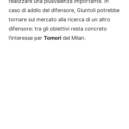
realizzare una plusvalenza importante. In
caso di addio del difensore, Giuntoli potrebbe
tornare sul mercato alla ricerca di un altro
difensore: tra gli obiettivi resta concreto
l’interesse per
Tomori
del Milan.