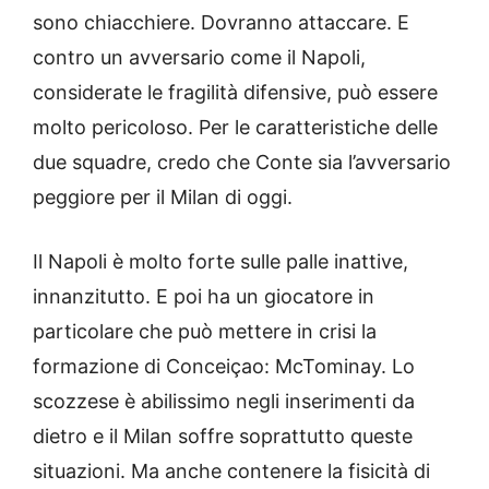
sono chiacchiere. Dovranno attaccare. E
contro un avversario come il Napoli,
considerate le fragilità difensive, può essere
molto pericoloso. Per le caratteristiche delle
due squadre, credo che Conte sia l’avversario
peggiore per il Milan di oggi.
Il Napoli è molto forte sulle palle inattive,
innanzitutto. E poi ha un giocatore in
particolare che può mettere in crisi la
formazione di Conceiçao: McTominay. Lo
scozzese è abilissimo negli inserimenti da
dietro e il Milan soffre soprattutto queste
situazioni. Ma anche contenere la fisicità di