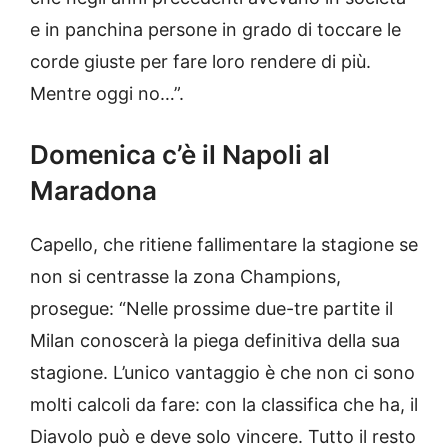
e in panchina persone in grado di toccare le
corde giuste per fare loro rendere di più.
Mentre oggi no…”.
Domenica c’è il Napoli al
Maradona
Capello, che ritiene fallimentare la stagione se
non si centrasse la zona Champions,
prosegue: “Nelle prossime due-tre partite il
Milan conoscerà la piega definitiva della sua
stagione. L’unico vantaggio è che non ci sono
molti calcoli da fare: con la classifica che ha, il
Diavolo può e deve solo vincere. Tutto il resto