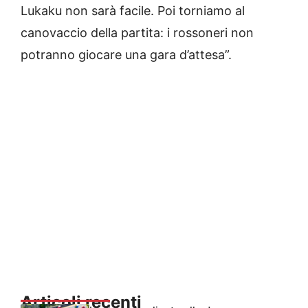
Lukaku non sarà facile. Poi torniamo al
canovaccio della partita: i rossoneri non
potranno giocare una gara d’attesa”.
Articoli recenti