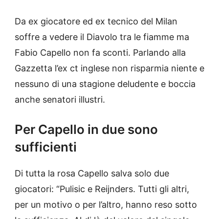
Da ex giocatore ed ex tecnico del Milan
soffre a vedere il Diavolo tra le fiamme ma
Fabio Capello non fa sconti. Parlando alla
Gazzetta l’ex ct inglese non risparmia niente e
nessuno di una stagione deludente e boccia
anche senatori illustri.
Per Capello in due sono
sufficienti
Di tutta la rosa Capello salva solo due
giocatori: “Pulisic e Reijnders. Tutti gli altri,
per un motivo o per l’altro, hanno reso sotto