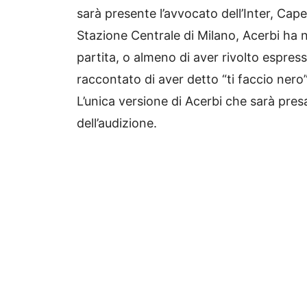
sarà presente l’avvocato dell’Inter, Cap
Stazione Centrale di Milano, Acerbi ha 
partita, o almeno di aver rivolto espressio
raccontato di aver detto “ti faccio nero”
L’unica versione di Acerbi che sarà pres
dell’audizione.