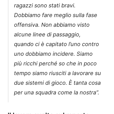
ragazzi sono stati bravi.
Dobbiamo fare meglio sulla fase
offensiva. Non abbiamo visto
alcune linee di passaggio,
quando ci è capitato l’uno contro
uno dobbiamo incidere. Siamo
più ricchi perché so che in poco
tempo siamo riusciti a lavorare su
due sistemi di gioco. È tanta cosa
per una squadra come la nostra”.