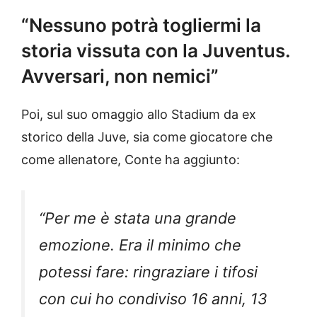
“Nessuno potrà togliermi la
storia vissuta con la Juventus.
Avversari, non nemici”
Poi, sul suo omaggio allo Stadium da ex
storico della Juve, sia come giocatore che
come allenatore, Conte ha aggiunto:
“Per me è stata una grande
emozione. Era il minimo che
potessi fare: ringraziare i tifosi
con cui ho condiviso 16 anni, 13