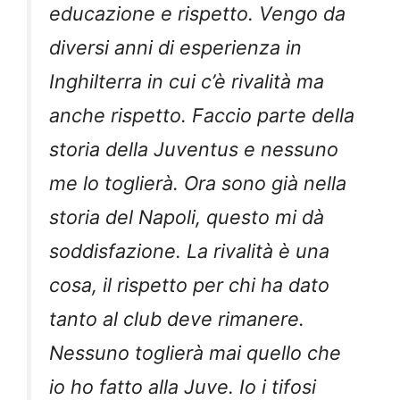
educazione e rispetto. Vengo da
diversi anni di esperienza in
Inghilterra in cui c’è rivalità ma
anche rispetto. Faccio parte della
storia della Juventus e nessuno
me lo toglierà. Ora sono già nella
storia del Napoli, questo mi dà
soddisfazione. La rivalità è una
cosa, il rispetto per chi ha dato
tanto al club deve rimanere.
Nessuno toglierà mai quello che
io ho fatto alla Juve. Io i tifosi