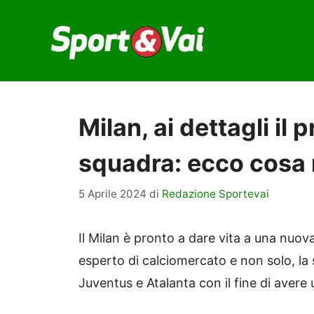
Vai
al
contenuto
Milan, ai dettagli il
squadra: ecco cosa
5 Aprile 2024
di
Redazione Sportevai
Il Milan è pronto a dare vita a una nuo
esperto di calciomercato e non solo, la 
Juventus e Atalanta con il fine di avere