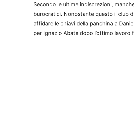
Secondo le ultime indiscrezioni, mancher
burocratici. Nonostante questo il club 
affidare le chiavi della panchina a Dan
per Ignazio Abate dopo l’ottimo lavoro f