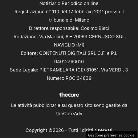
Notiziario Periodico on line
Registrazione n° 110 del 17 febbraio 2011 presso il
tribunale di Milano
Direttore responsabile: Cosimo Bisci
Redazione: Via Mariani, 8 – 20063 CERNUSCO SUL
NAVIGLIO (MI)
Editore: CONTENUTI DIGITALI SRL C.F. e P.I.
04012790616
Sede Legale: PIETRAMELARA (CE) 81051, Via VERDI, 3
Numero ROC 34839
Le attività pubblicitarie su questo sito sono gestite da
theCoreAdv
Copyright ©2026 - Tutti i diritti riservati
Gestione preferenze cookie