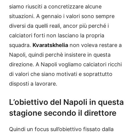
siamo riusciti a concretizzare alcune
situazioni. A gennaio i valori sono sempre
diversi da quelli reali, ancor più perché i
calciatori forti non lasciano la propria
squadra.
Kvaratskhelia
non voleva restare a
Napoli, quindi perchè insistere in questa
direzione. A Napoli vogliamo calciatori ricchi
di valori che siano motivati e soprattutto
disposti a lavorare.
L’obiettivo del Napoli in questa
stagione secondo il direttore
Quindi un focus sull’obiettivo fissato dalla