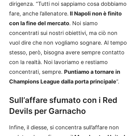
dirigenza. “Tutti noi sappiamo cosa dobbiamo
fare, anche l’allenatore.
Il Napoli non è finito
con la fine del mercato
. Noi siamo
concentrati sui nostri obiettivi, ma ciò non
vuol dire che non vogliamo sognare. Al tempo
stesso, però, bisogna avere sempre contatto
con la realtà. Noi lavoriamo e restiamo
concentrati, sempre.
Puntiamo a tornare in
Champions League dalla porta principale
”.
Sull’affare sfumato con i Red
Devils per Garnacho
Infine, il diesse, si concentra sull’affare non