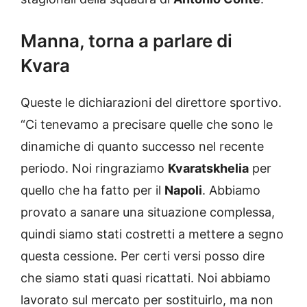
Manna, torna a parlare di
Kvara
Queste le dichiarazioni del direttore sportivo.
“Ci tenevamo a precisare quelle che sono le
dinamiche di quanto successo nel recente
periodo. Noi ringraziamo
Kvaratskhelia
per
quello che ha fatto per il
Napoli
. Abbiamo
provato a sanare una situazione complessa,
quindi siamo stati costretti a mettere a segno
questa cessione. Per certi versi posso dire
che siamo stati quasi ricattati. Noi abbiamo
lavorato sul mercato per sostituirlo, ma non