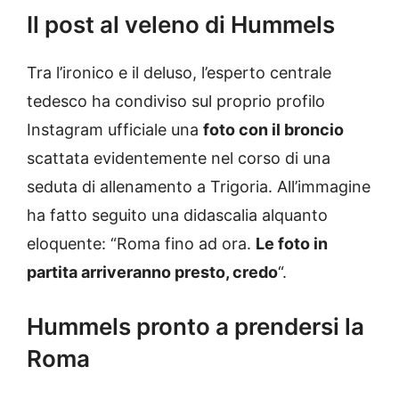
Il post al veleno di Hummels
Tra l’ironico e il deluso, l’esperto centrale
tedesco ha condiviso sul proprio profilo
Instagram ufficiale una
foto con il broncio
scattata evidentemente nel corso di una
seduta di allenamento a Trigoria. All’immagine
ha fatto seguito una didascalia alquanto
eloquente: “Roma fino ad ora.
Le foto in
partita arriveranno presto, credo
“.
Hummels pronto a prendersi la
Roma