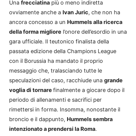
Una
frecciatina
più o meno indiretta
ovviamente anche a
Ivan Juric
, che non ha
ancora concesso a un
Hummels alla ricerca
della forma migliore
l’onore dell’esordio in una
gara ufficiale. Il teutonico finalista della
passata edizione della Champions League
con il Borussia ha mandato il proprio
messaggio che, tralasciando tutte le
speculazioni del caso, racchiude una
grande
voglia di tornare
finalmente a giocare dopo il
periodo di allenamenti e sacrifici per
rimettersi in forma. Insomma, nonostante il
broncio e il dappunto,
Hummels sembra
intenzionato a prendersi la Roma
.