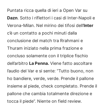
Puntata ricca quella di ieri a Open Var su
Dazn
. Sotto i riflettori i casi di Inter-Napoli e
Verona-Milan. Nel mirino dei tifosi dell’
Inter
c’è un contatto a pochi minuti dalla
conclusione del match tra Rrahmani e
Thuram iniziato nella prima frazione e
concluso solamente con il triplice fischio
dell’arbitro
La Penna.
Viene fatto ascoltare
l’audio del Var e si sente: “Tutto buono, non
ho bandiere, verde, verde. Prende il pallone
insieme al piede, check completato. Prende il
pallone che cambia totalmente direzione e
tocca il piede”. Niente on field review.