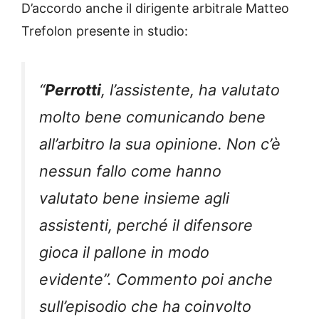
D’accordo anche il dirigente arbitrale Matteo
Trefolon presente in studio:
“
Perrotti
, l’assistente, ha valutato
molto bene comunicando bene
all’arbitro la sua opinione. Non c’è
nessun fallo come hanno
valutato bene insieme agli
assistenti, perché il difensore
gioca il pallone in modo
evidente”. Commento poi anche
sull’episodio che ha coinvolto