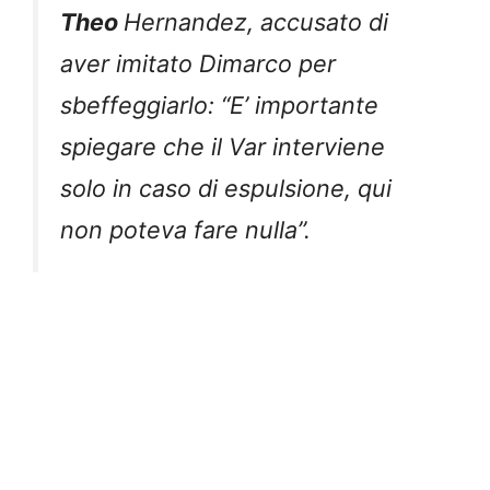
Theo
Hernandez, accusato di
aver imitato Dimarco per
sbeffeggiarlo: “E’ importante
spiegare che il Var interviene
solo in caso di espulsione, qui
non poteva fare nulla”.